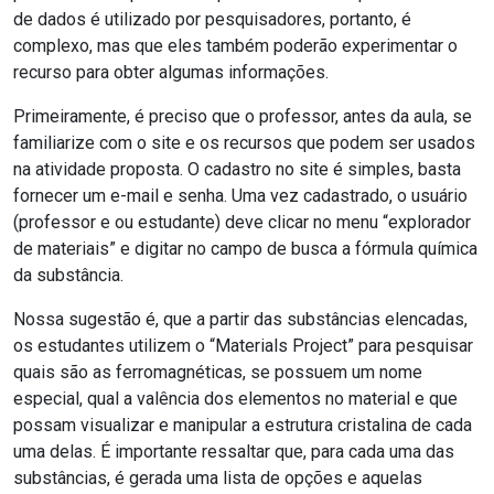
de dados é utilizado por pesquisadores, portanto, é
complexo, mas que eles também poderão experimentar o
recurso para obter algumas informações.
Primeiramente, é preciso que o professor, antes da aula, se
familiarize com o site e os recursos que podem ser usados
na atividade proposta. O cadastro no site é simples, basta
fornecer um e-mail e senha. Uma vez cadastrado, o usuário
(professor e ou estudante) deve clicar no menu “explorador
de materiais” e digitar no campo de busca a fórmula química
da substância.
Nossa sugestão é, que a partir das substâncias elencadas,
os estudantes utilizem o “Materials Project” para pesquisar
quais são as ferromagnéticas, se possuem um nome
especial, qual a valência dos elementos no material e que
possam visualizar e manipular a estrutura cristalina de cada
uma delas. É importante ressaltar que, para cada uma das
substâncias, é gerada uma lista de opções e aquelas