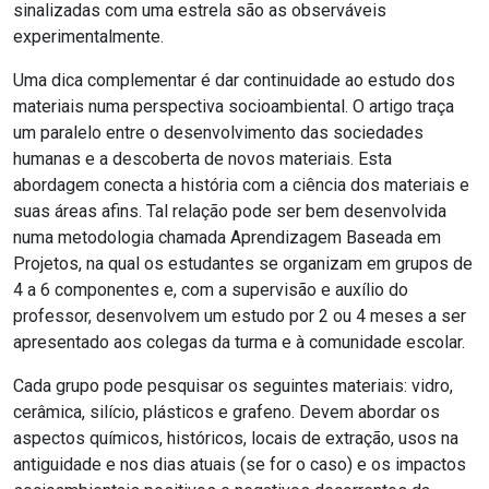
sinalizadas com uma estrela são as observáveis
experimentalmente.
Uma dica complementar é dar continuidade ao estudo dos
materiais numa perspectiva socioambiental.
O artigo traça
um paralelo entre o desenvolvimento das sociedades
humanas e a descoberta de novos materiais. Esta
abordagem conecta a história com a ciência dos materiais e
suas áreas afins. Tal relação pode ser bem desenvolvida
numa metodologia chamada Aprendizagem Baseada em
Projetos, na qual os estudantes se organizam em grupos de
4 a 6 componentes e, com a supervisão e auxílio do
professor, desenvolvem um estudo por 2 ou 4 meses a ser
apresentado aos colegas da turma e à comunidade escolar.
Cada grupo pode pesquisar os seguintes materiais: vidro,
cerâmica, silício, plásticos e grafeno. Devem abordar os
aspectos químicos, históricos, locais de extração, usos na
antiguidade e nos dias atuais (se for o caso) e os impactos