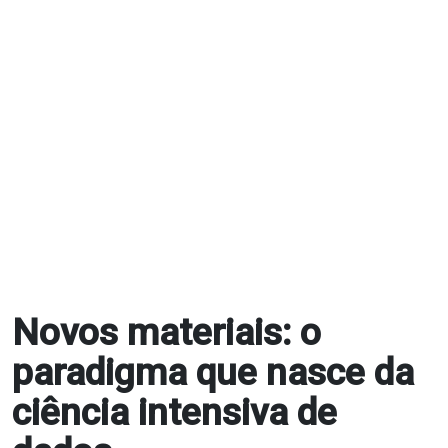
Novos materiais: o
paradigma que nasce da
ciência intensiva de