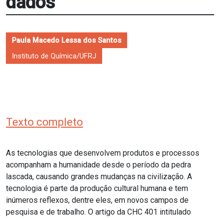
dados
Paula Macedo Lessa dos Santos
Instituto de Química/UFRJ
Texto completo
As tecnologias que desenvolvem produtos e processos
acompanham a humanidade desde o período da pedra
lascada, causando grandes mudanças na civilização. A
tecnologia é parte da produção cultural humana e tem
inúmeros reflexos, dentre eles, em novos campos de
pesquisa e de trabalho. O artigo da CHC 401 intitulado