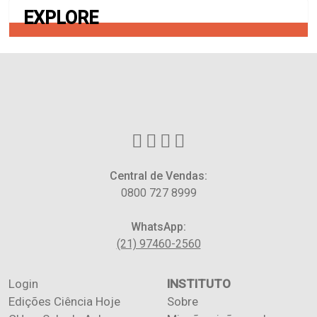
EXPLORE
Central de Vendas:
0800 727 8999
WhatsApp:
(21) 97460-2560
Login
INSTITUTO
Edições Ciência Hoje
Sobre