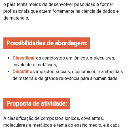
o país tenha meios de desenvolver pesquisas e formar
profissionais que atuem fortemente na ciência de dados e
de materiais.
Possibilidades de abordagem:
Classificar
os compostos em iônicos, moleculares,
covalente e metálicos;
Discutir
os impactos sociais, econômicos e ambientais
de materiais de grande relevância para a humanidade.
Proposta de atividade:
A classificação de compostos iônicos, covalentes,
moleculares e metálicos é tema do ensino médio, e à cada