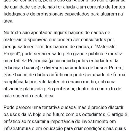
de qualidade se esta não for aliada a um conjunto de fontes
fidedignas e de profissionais capacitados para atuarem na
área.
No texto são apontados alguns bancos de dados de
materiais disponíveis que podem ser consultados por
pesquisadores. Um dos bancos de dados, o “Materials
Project”, pode ser acessado pelo grande público e mostra
uma Tabela Periódica (já conhecida pelos estudantes da
educação básica) e diversos parâmetros de busca. Porém,
esse banco de dados sofisticado pode ser usado de forma
simplificada por estudantes do ensino médio, sob uma
atividade planejada pelo professor, dentro do contexto de
aula sugerido nesta dica.
Pode parecer uma tentativa ousada, mas é preciso discutir
os usos da IA hoje e no futuro com os estudantes. O artigo é
enfático ao ressaltar a importância do investimento em
infraestrutura e em educação para criar condições nas quais