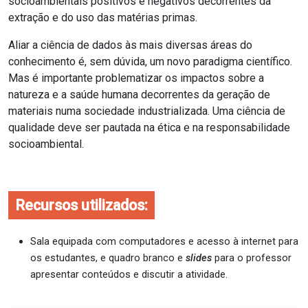
socioambientais positivos e negativos decorrentes da
extração e do uso das matérias primas.
Aliar a ciência de dados às mais diversas áreas do
conhecimento é, sem dúvida, um novo paradigma científico.
Mas é importante problematizar os impactos sobre a
natureza e a saúde humana decorrentes da geração de
materiais numa sociedade industrializada. Uma ciência de
qualidade deve ser pautada na ética e na responsabilidade
socioambiental.
Recursos utilizados:
Sala equipada com computadores e acesso à internet para
os estudantes, e quadro branco e
slides
para o professor
apresentar conteúdos e discutir a atividade.