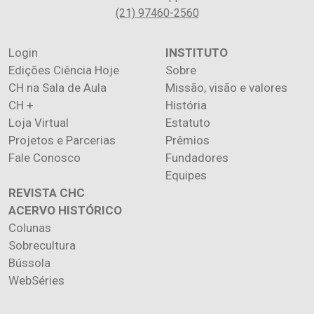
(21) 97460-2560
Login
INSTITUTO
Edições Ciência Hoje
Sobre
CH na Sala de Aula
Missão, visão e valores
CH +
História
Loja Virtual
Estatuto
Projetos e Parcerias
Prêmios
Fale Conosco
Fundadores
Equipes
REVISTA CHC
ACERVO HISTÓRICO
Colunas
Sobrecultura
Bússola
WebSéries