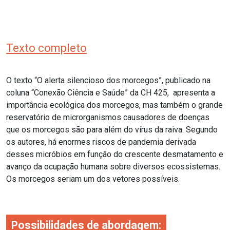
Texto completo
O texto “
O alerta silencioso dos morcegos”, publicado na
coluna “Conexão Ciência e Saúde” da CH 425, apresenta a
importância ecológica dos morcegos, mas também o grande
reservatório de microrganismos causadores de doenças
que os morcegos são para além do vírus da raiva. Segundo
os autores, há enormes riscos de pandemia derivada
desses micróbios em função do crescente desmatamento e
avanço da ocupação humana sobre diversos ecossistemas.
Os morcegos seriam um dos vetores possíveis.
Possibilidades de abordagem: