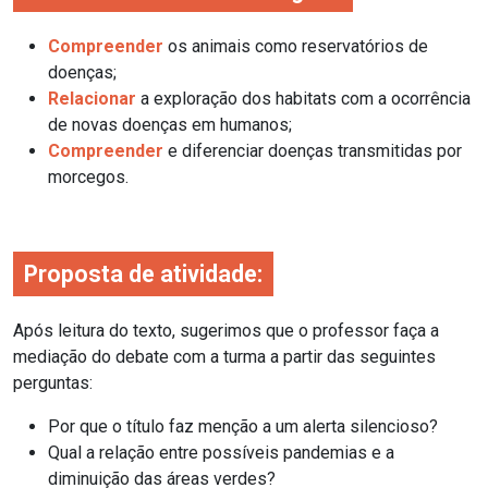
Compreender
os animais como reservatórios de
doenças;
Relacionar
a exploração dos habitats com a ocorrência
de novas doenças em humanos;
Compreender
e diferenciar doenças transmitidas por
morcegos.
Proposta de atividade:
Após leitura do texto, sugerimos que o professor faça a
mediação do debate com a turma a partir das seguintes
perguntas:
Por que o título faz menção a um alerta silencioso?
Qual a relação entre possíveis pandemias e a
diminuição das áreas verdes?