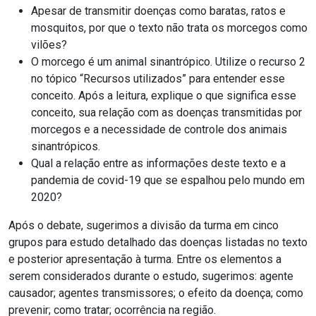
Apesar de transmitir doenças como baratas, ratos e
mosquitos, por que o texto não trata os morcegos como
vilões?
O morcego é um animal sinantrópico. Utilize o recurso 2
no tópico “Recursos utilizados” para entender esse
conceito. Após a leitura, explique o que significa esse
conceito, sua relação com as doenças transmitidas por
morcegos e a necessidade de controle dos animais
sinantrópicos.
Qual a relação entre as informações deste texto e a
pandemia de covid-19 que se espalhou pelo mundo em
2020?
Após o debate, sugerimos a divisão da turma em cinco
grupos para estudo detalhado das doenças listadas no texto
e posterior apresentação à turma. Entre os elementos a
serem considerados durante o estudo, sugerimos: agente
causador; agentes transmissores; o efeito da doença; como
prevenir; como tratar; ocorrência na região.