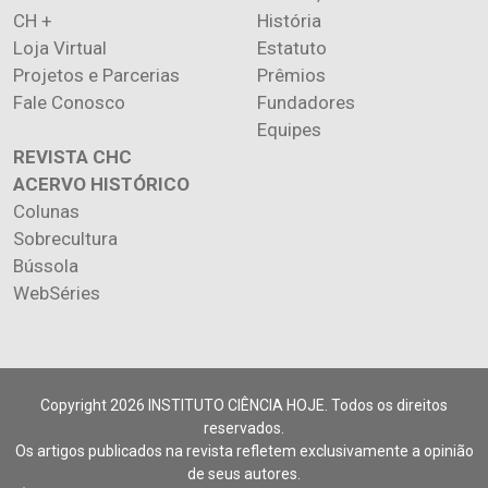
CH +
História
Loja Virtual
Estatuto
Projetos e Parcerias
Prêmios
Fale Conosco
Fundadores
Equipes
REVISTA CHC
ACERVO HISTÓRICO
Colunas
Sobrecultura
Bússola
WebSéries
Copyright 2026 INSTITUTO CIÊNCIA HOJE. Todos os direitos
reservados.
Os artigos publicados na revista refletem exclusivamente a opinião
de seus autores.