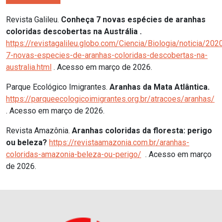
Revista Galileu.
Conheça 7 novas espécies de aranhas
coloridas descobertas na Austrália .
https://revistagalileu.globo.com/Ciencia/Biologia/noticia/20
7-novas-especies-de-aranhas-coloridas-descobertas-na-
australia.html
. Acesso em março de 2026.
Parque Ecológico Imigrantes.
Aranhas da Mata Atlântica.
https://parqueecologicoimigrantes.org.br/atracoes/aranhas/
. Acesso em março de 2026.
Revista Amazônia.
Aranhas coloridas da floresta: perigo
ou beleza?
https://revistaamazonia.com.br/aranhas-
coloridas-amazonia-beleza-ou-perigo/
. Acesso em março
de 2026.