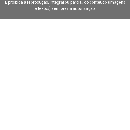
É proibida a reprodução, integral ou parcial, do conteúdo (imagens
e textos) sem prévia autorização.