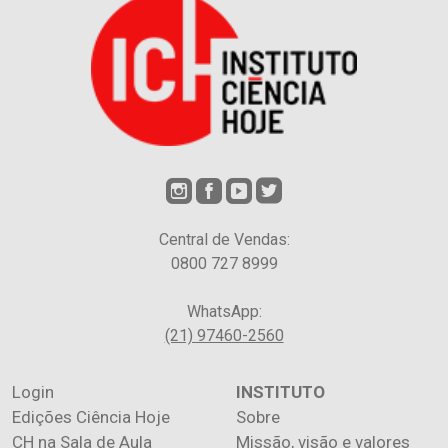
Central de Vendas:
0800 727 8999
WhatsApp:
(21) 97460-2560
Login
INSTITUTO
Edições Ciência Hoje
Sobre
CH na Sala de Aula
Missão, visão e valores