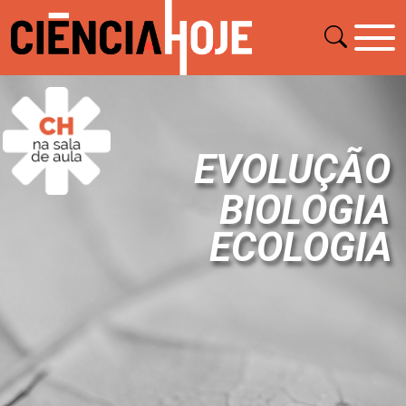
EVOLUÇÃO
BIOLOGIA
ECOLOGIA