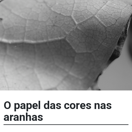
O papel das cores nas
aranhas