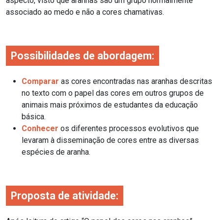
aspecto, visto que aranhas são um grupo normalmente
associado ao medo e não a cores chamativas.
Possibilidades de abordagem:
Comparar
as cores encontradas nas aranhas descritas
no texto com o papel das cores em outros grupos de
animais mais próximos de estudantes da educação
básica.
Conhecer
os diferentes processos evolutivos que
levaram à disseminação de cores entre as diversas
espécies de aranha.
Proposta de atividade: