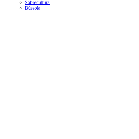
Sobrecultura
Bússola