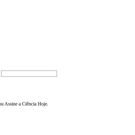
ou Assine a Ciência Hoje.