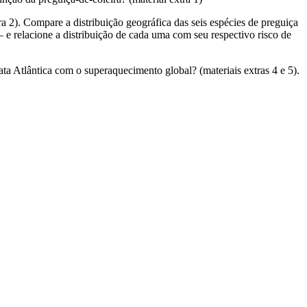
 2). Compare a distribuição geográfica das seis espécies de preguiça
 – e relacione a distribuição de cada uma com seu
respectivo risco de
ata Atlântica com o superaquecimento global? (materiais extras 4 e 5).