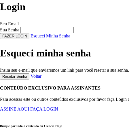
Login
Seu Email
Sua Senha
Esqueci Minha Senha
FAZER LOGIN
Esqueci minha senha
Insira seu e-mail que enviaremos um link para você resetar a sua senha.
Voltar
Resetar Senha
CONTEÚDO EXCLUSIVO PARA ASSINANTES
Para acessar este ou outros conteúdos exclusivos por favor faça Login 
ASSINE AQUI
FAÇA LOGIN
Busque por todo o conteúdo da Ciência Hoje