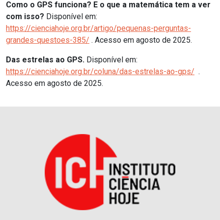
Como o GPS funciona? E o que a matemática tem a ver
com isso?
Disponível em:
https://cienciahoje.org.br/artigo/pequenas-perguntas-
grandes-questoes-385/
. Acesso em agosto de 2025.
Das estrelas ao GPS.
Disponível em:
https://cienciahoje.org.br/coluna/das-estrelas-ao-gps/
.
Acesso em agosto de 2025.