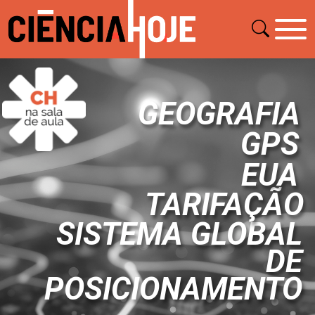
GEOGRAFIA
GPS
EUA
TARIFAÇÃO
SISTEMA GLOBAL
DE
POSICIONAMENTO