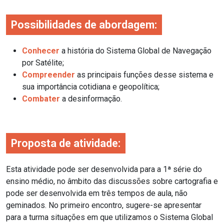
Possibilidades de abordagem:
Conhecer
a história do Sistema Global de Navegação
por Satélite;
Compreender
as principais funções desse sistema e
sua importância cotidiana e geopolítica;
Combater
a desinformação.
Proposta de atividade:
Esta atividade pode ser desenvolvida para a 1ª série do
ensino médio, no âmbito das discussões sobre cartografia e
pode ser desenvolvida em três tempos de aula, não
geminados. No primeiro encontro, sugere-se apresentar
para a turma situações em que utilizamos o Sistema Global