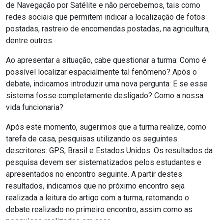
de Navegação por Satélite e não percebemos, tais como
redes sociais que permitem indicar a localização de fotos
postadas, rastreio de encomendas postadas, na agricultura,
dentre outros.
Ao apresentar a situação, cabe questionar a turma: Como é
possível localizar espacialmente tal fenômeno? Após o
debate, indicamos introduzir uma nova pergunta: E se esse
sistema fosse completamente desligado? Como a nossa
vida funcionaria?
Após este momento, sugerimos que a turma realize, como
tarefa de casa, pesquisas utilizando os seguintes
descritores: GPS, Brasil e Estados Unidos. Os resultados da
pesquisa devem ser sistematizados pelos estudantes e
apresentados no encontro seguinte. A partir destes
resultados, indicamos que no próximo encontro seja
realizada a leitura do artigo com a turma, retomando o
debate realizado no primeiro encontro, assim como as