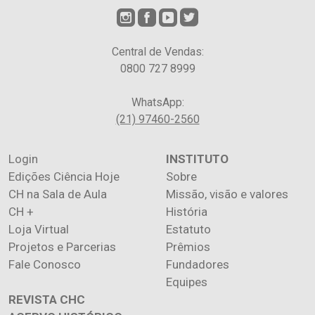
Central de Vendas:
0800 727 8999
WhatsApp:
(21) 97460-2560
Login
INSTITUTO
Edições Ciência Hoje
Sobre
CH na Sala de Aula
Missão, visão e valores
CH +
História
Loja Virtual
Estatuto
Projetos e Parcerias
Prêmios
Fale Conosco
Fundadores
Equipes
REVISTA CHC