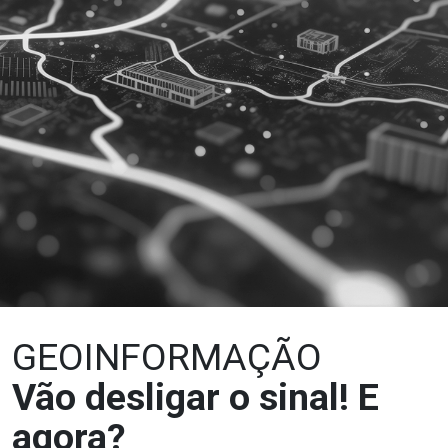
GEOINFORMAÇÃO
Vão desligar o sinal! E
agora?