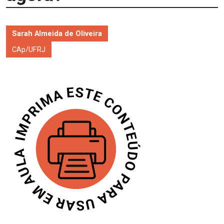
Sarah Almeida de Oliveira
CAp/UFRJ