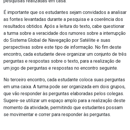
pesquisas realizadas em casa.
É importante que os estudantes sejam convidados a analisar
as fontes levantadas durante a pesquisa e a coerência dos
resultados obtidos. Após a leitura do texto, cabe questionar
a turma sobre a veracidade dos rumores sobre a interrupção
do Sistema Global de Navegação por Satélite e suas
perspectivas sobre este tipo de informação. No fim deste
encontro, cada estudante deve organizar um conjunto de três
perguntas e respostas sobre o texto, para a realização de
um jogo de perguntas e respostas no encontro seguinte.
No terceiro encontro, cada estudante coloca suas perguntas
em uma caixa. A turma pode ser organizada em dois grupos,
que vão responder às perguntas elaboradas pelos colegas.
Sugere-se utilizar um espaço amplo para a realização deste
momento da atividade, permitindo que estudantes possam
se movimentar e correr para responder às perguntas.