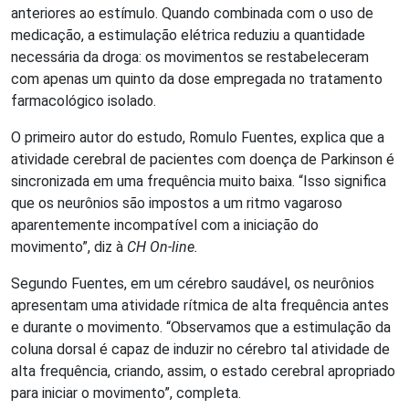
anteriores ao estímulo. Quando combinada com o uso de
medicação, a estimulação elétrica reduziu a quantidade
necessária da droga: os movimentos se restabeleceram
com apenas um quinto da dose empregada no tratamento
farmacológico isolado.
O primeiro autor do estudo, Romulo Fuentes, explica que a
atividade cerebral de pacientes com doença de Parkinson é
sincronizada em uma frequência muito baixa. “Isso significa
que os neurônios são impostos a um ritmo vagaroso
aparentemente incompatível com a iniciação do
movimento”, diz à
CH On-line.
Segundo Fuentes, em um cérebro saudável, os neurônios
apresentam uma atividade rítmica de alta frequência antes
e durante o movimento. “Observamos que a estimulação da
coluna dorsal é capaz de induzir no cérebro tal atividade de
alta frequência, criando, assim, o estado cerebral apropriado
para iniciar o movimento”, completa.