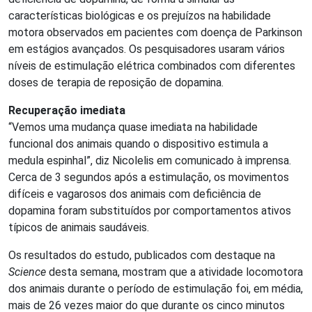
características biológicas e os prejuízos na habilidade
motora observados em pacientes com doença de Parkinson
em estágios avançados. Os pesquisadores usaram vários
níveis de estimulação elétrica combinados com diferentes
doses de terapia de reposição de dopamina.
Recuperação imediata
“Vemos uma mudança quase imediata na habilidade
funcional dos animais quando o dispositivo estimula a
medula espinhal”, diz Nicolelis em comunicado à imprensa.
Cerca de 3 segundos após a estimulação, os movimentos
difíceis e vagarosos dos animais com deficiência de
dopamina foram substituídos por comportamentos ativos
típicos de animais saudáveis.
Os resultados do estudo, publicados com destaque na
Science
desta semana, mostram que a atividade locomotora
dos animais durante o período de estimulação foi, em média,
mais de 26 vezes maior do que durante os cinco minutos