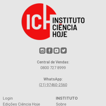
Central de Vendas:
0800 727 8999
WhatsApp:
(21) 97460-2560
Login
INSTITUTO
Edições Ciência Hoje
Sobre