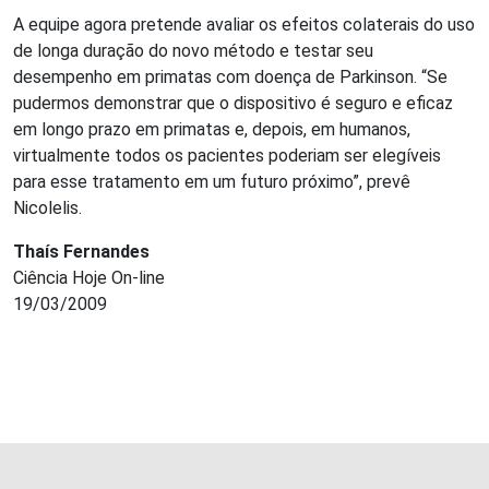
A equipe agora pretende avaliar os efeitos colaterais do uso
de longa duração do novo método e testar seu
desempenho em primatas com doença de Parkinson. “Se
pudermos demonstrar que o dispositivo é seguro e eficaz
em longo prazo em primatas e, depois, em humanos,
virtualmente todos os pacientes poderiam ser elegíveis
para esse tratamento em um futuro próximo”, prevê
Nicolelis.
Thaís Fernandes
Ciência Hoje On-line
19/03/2009