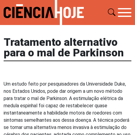
Tratamento alternativo
para o mal de Parkinson
Um estudo feito por pesquisadores da Universidade Duke,
nos Estados Unidos, pode dar origem a um novo método
para tratar o mal de Parkinson. A estimulação elétrica da
medula espinhal foi capaz de restabelecer quase
instantaneamente a habilidade motora de roedores com
sintomas semelhantes aos dessa doença. A técnica poderá
se tornar uma alternativa menos invasiva à estimulação do
cérebro dos pacientes, adotada como complemento ao uso