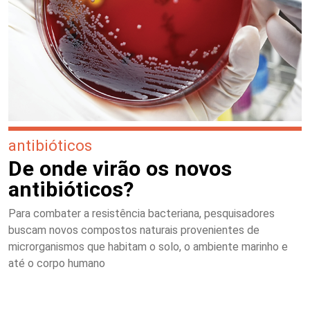
antibióticos
De onde virão os novos
antibióticos?
Para combater a resistência bacteriana, pesquisadores
buscam novos compostos naturais provenientes de
microrganismos que habitam o solo, o ambiente marinho e
até o corpo humano