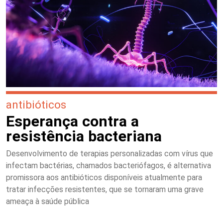
antibióticos
Esperança contra a
resistência bacteriana
Desenvolvimento de terapias personalizadas com vírus que
infectam bactérias, chamados bacteriófagos, é alternativa
promissora aos antibióticos disponíveis atualmente para
tratar infecções resistentes, que se tornaram uma grave
ameaça à saúde pública