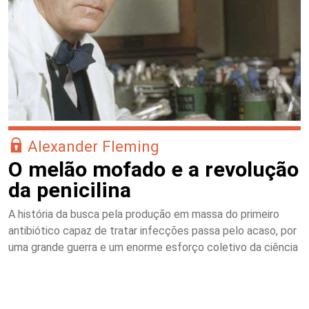
Alexander Fleming
O melão mofado e a revolução
da penicilina
A história da busca pela produção em massa do primeiro
antibiótico capaz de tratar infecções passa pelo acaso, por
uma grande guerra e um enorme esforço coletivo da ciência