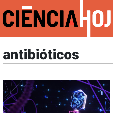
antibióticos