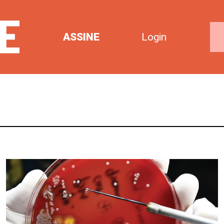
ASSINE
Login