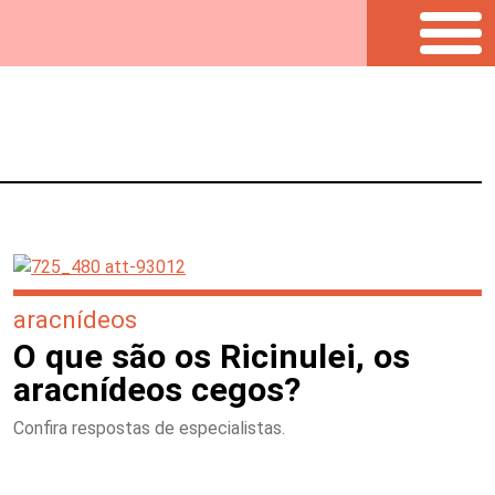
aracnídeos
O que são os Ricinulei, os
aracnídeos cegos?
Confira respostas de especialistas.