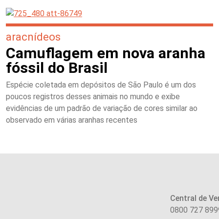
aracnídeos
Camuflagem em nova aranha
fóssil do Brasil
Espécie coletada em depósitos de São Paulo é um dos
poucos registros desses animais no mundo e exibe
evidências de um padrão de variação de cores similar ao
observado em várias aranhas recentes
Central de Ve
0800 727 899