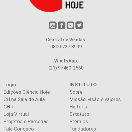
Central de Vendas:
0800 727 8999
WhatsApp:
(21) 97460-2560
Login
INSTITUTO
Edições Ciência Hoje
Sobre
CH na Sala de Aula
Missão, visão e valores
CH +
História
Loja Virtual
Estatuto
Projetos e Parcerias
Prêmios
Fale Conosco
Fundadores