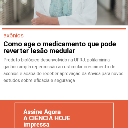
axônios
Como age o medicamento que pode
reverter lesão medular
Produto biológico desenvolvido na UFRJ, polilaminina
ganhou ampla repercussão ao estimular crescimento de
axônios e acaba de receber aprovação da Anvisa para novos
estudos sobre eficácia e segurança