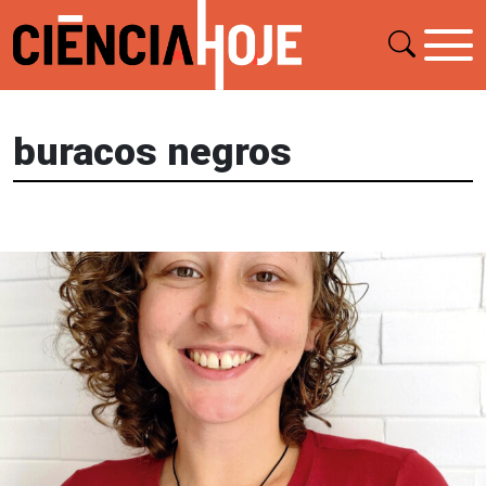
buracos negros