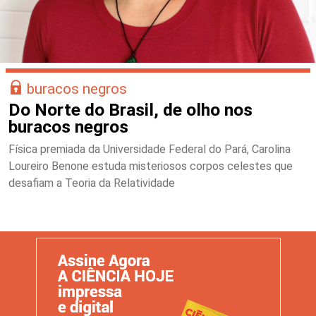
buracos negros
Do Norte do Brasil, de olho nos
buracos negros
Física premiada da Universidade Federal do Pará, Carolina
Loureiro Benone estuda misteriosos corpos celestes que
desafiam a Teoria da Relatividade