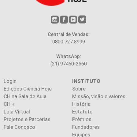
Central de Vendas:
0800 727 8999
WhatsApp:
(21) 97460-2560
Login
INSTITUTO
Edições Ciência Hoje
Sobre
CH na Sala de Aula
Missão, visão e valores
CH +
História
Loja Virtual
Estatuto
Projetos e Parcerias
Prêmios
Fale Conosco
Fundadores
Equipes