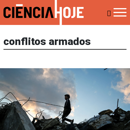
conflitos armados