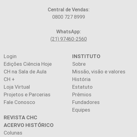
Central de Vendas:
0800 727 8999
WhatsApp:
(21) 97460-2560
Login
INSTITUTO
Edições Ciência Hoje
Sobre
CH na Sala de Aula
Missão, visão e valores
CH +
História
Loja Virtual
Estatuto
Projetos e Parcerias
Prêmios
Fale Conosco
Fundadores
Equipes
REVISTA CHC
ACERVO HISTÓRICO
Colunas