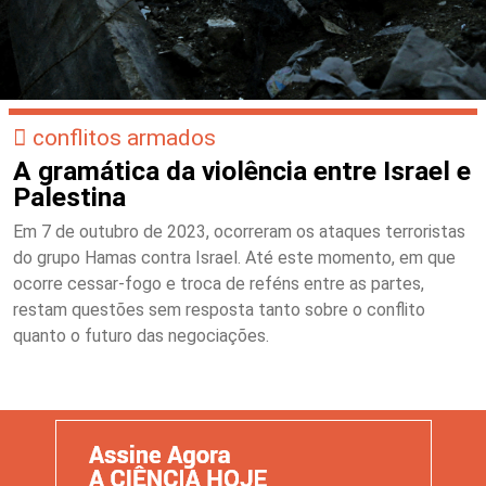
conflitos armados
A gramática da violência entre Israel e
Palestina
Em 7 de outubro de 2023, ocorreram os ataques terroristas
do grupo Hamas contra Israel. Até este momento, em que
ocorre cessar-fogo e troca de reféns entre as partes,
restam questões sem resposta tanto sobre o conflito
quanto o futuro das negociações.