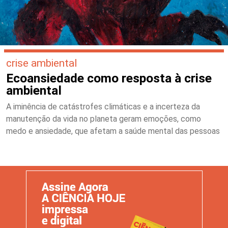
crise ambiental
Ecoansiedade como resposta à crise
ambiental
A iminência de catástrofes climáticas e a incerteza da
manutenção da vida no planeta geram emoções, como
medo e ansiedade, que afetam a saúde mental das pessoas