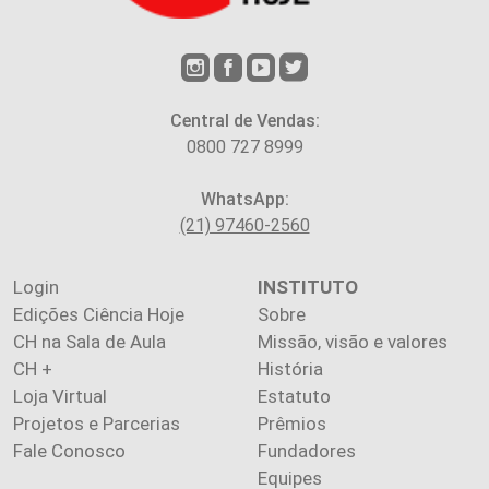
Central de Vendas:
0800 727 8999
WhatsApp:
(21) 97460-2560
Login
INSTITUTO
Edições Ciência Hoje
Sobre
CH na Sala de Aula
Missão, visão e valores
CH +
História
Loja Virtual
Estatuto
Projetos e Parcerias
Prêmios
Fale Conosco
Fundadores
Equipes