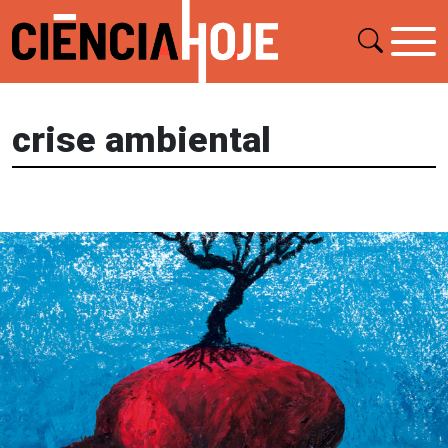
crise ambiental