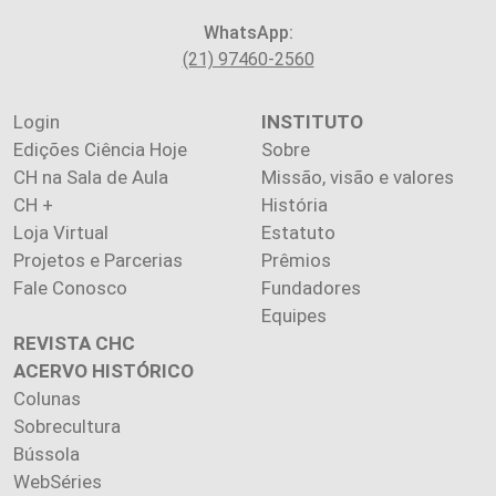
WhatsApp:
(21) 97460-2560
Login
INSTITUTO
Edições Ciência Hoje
Sobre
CH na Sala de Aula
Missão, visão e valores
CH +
História
Loja Virtual
Estatuto
Projetos e Parcerias
Prêmios
Fale Conosco
Fundadores
Equipes
REVISTA CHC
ACERVO HISTÓRICO
Colunas
Sobrecultura
Bússola
WebSéries