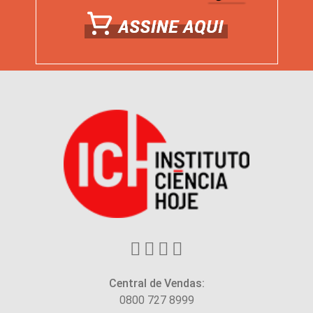
Central de Vendas:
0800 727 8999