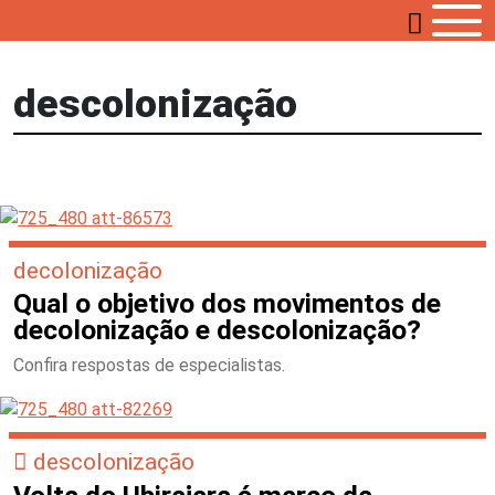
descolonização
decolonização
Qual o objetivo dos movimentos de
decolonização e descolonização?
Confira respostas de especialistas.
descolonização