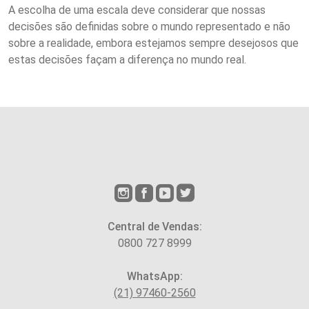
A escolha de uma escala deve considerar que nossas
decisões são definidas sobre o mundo representado e não
sobre a realidade, embora estejamos sempre desejosos que
estas decisões façam a diferença no mundo real.
Central de Vendas:
0800 727 8999
WhatsApp:
(21) 97460-2560