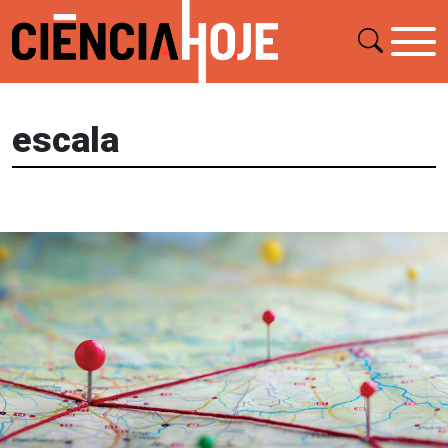
escala