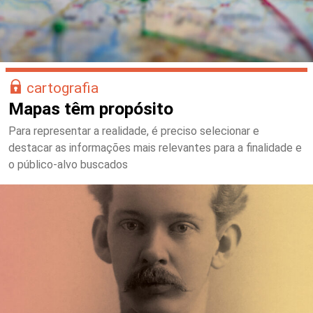
cartografia
Mapas têm propósito
Para representar a realidade, é preciso selecionar e
destacar as informações mais relevantes para a finalidade e
o público-alvo buscados