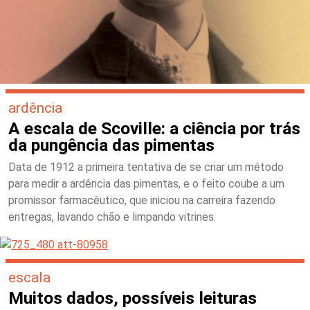
ardência
A escala de Scoville: a ciência por trás
da pungência das pimentas
Data de 1912 a primeira tentativa de se criar um método
para medir a ardência das pimentas, e o feito coube a um
promissor farmacêutico, que iniciou na carreira fazendo
entregas, lavando chão e limpando vitrines.
escala
Muitos dados, possíveis leituras