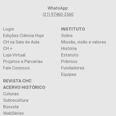
WhatsApp:
(21) 97460-2560
Login
INSTITUTO
Edições Ciência Hoje
Sobre
CH na Sala de Aula
Missão, visão e valores
CH +
História
Loja Virtual
Estatuto
Projetos e Parcerias
Prêmios
Fale Conosco
Fundadores
Equipes
REVISTA CHC
ACERVO HISTÓRICO
Colunas
Sobrecultura
Bússola
WebSéries