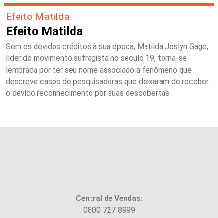
Efeito Matilda
Efeito Matilda
Sem os devidos créditos à sua época, Matilda Joslyn Gage,
líder do movimento sufragista no século 19, torna-se
lembrada por ter seu nome associado a fenômeno que
descreve casos de pesquisadoras que deixaram de receber
o devido reconhecimento por suas descobertas
Central de Vendas:
0800 727 8999