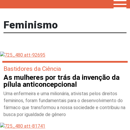
Feminismo
Bastidores da Ciência
As mulheres por trás da invenção da
pílula anticoncepcional
Uma enfermeira e uma milionária, ativistas pelos direitos
femininos, foram fundamentais para o desenvolvimento do
fármaco que transformou a nossa sociedade e contribuiu na
busca por igualdade de gênero