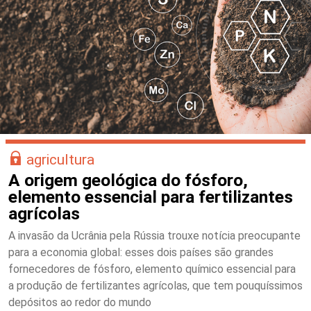
agricultura
A origem geológica do fósforo,
elemento essencial para fertilizantes
agrícolas
A invasão da Ucrânia pela Rússia trouxe notícia preocupante
para a economia global: esses dois países são grandes
fornecedores de fósforo, elemento químico essencial para
a produção de fertilizantes agrícolas, que tem pouquíssimos
depósitos ao redor do mundo