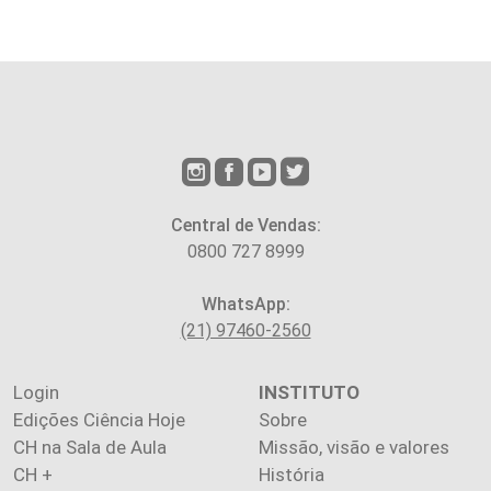
Central de Vendas:
0800 727 8999
WhatsApp:
(21) 97460-2560
Login
INSTITUTO
Edições Ciência Hoje
Sobre
CH na Sala de Aula
Missão, visão e valores
CH +
História