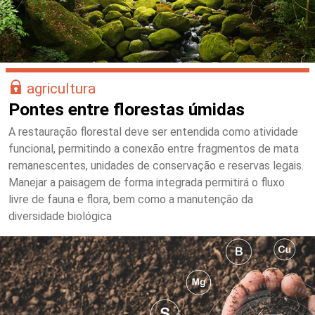
agricultura
Pontes entre florestas úmidas
A restauração florestal deve ser entendida como atividade
funcional, permitindo a conexão entre fragmentos de mata
remanescentes, unidades de conservação e reservas legais.
Manejar a paisagem de forma integrada permitirá o fluxo
livre de fauna e flora, bem como a manutenção da
diversidade biológica