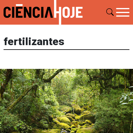
fertilizantes