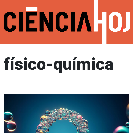
físico-química