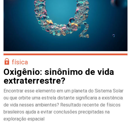
física
Oxigênio: sinônimo de vida
extraterrestre?
Encontrar esse elemento em um planeta do Sistema Solar
ou que orbite uma estrela distante significaria a existência
de vida nesses ambientes? Resultado recente de físicos
brasileiros ajuda a evitar conclusões precipitadas na
exploração espacial