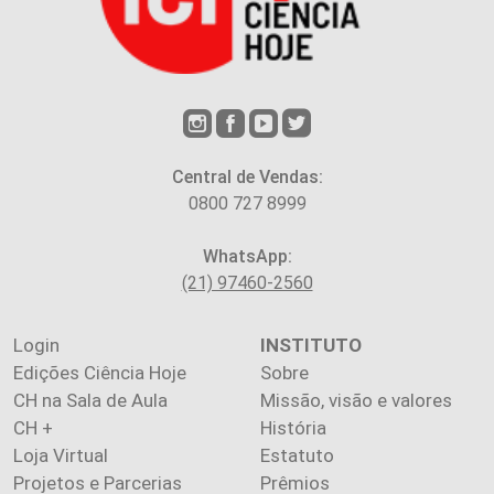
Central de Vendas:
0800 727 8999
WhatsApp:
(21) 97460-2560
Login
INSTITUTO
Edições Ciência Hoje
Sobre
CH na Sala de Aula
Missão, visão e valores
CH +
História
Loja Virtual
Estatuto
Projetos e Parcerias
Prêmios