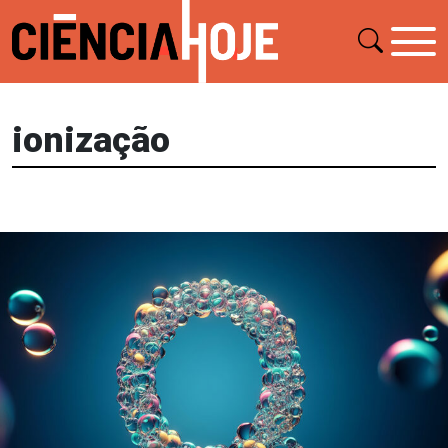
ionização