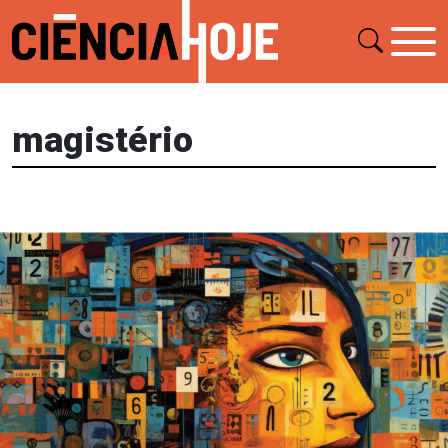
magistério