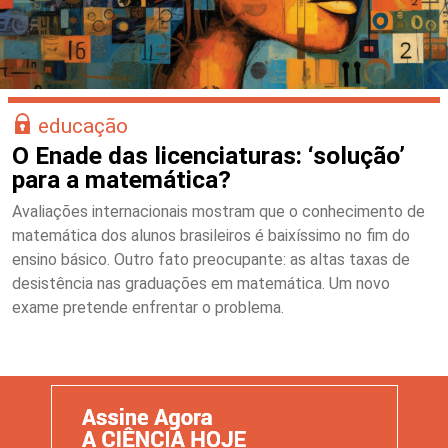
educação
O Enade das licenciaturas: ‘solução’
para a matemática?
Avaliações internacionais mostram que o conhecimento de
matemática dos alunos brasileiros é baixíssimo no fim do
ensino básico. Outro fato preocupante: as altas taxas de
desistência nas graduações em matemática. Um novo
exame pretende enfrentar o problema.