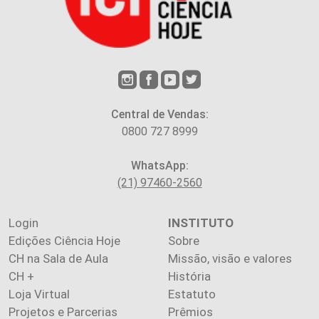
Central de Vendas:
0800 727 8999
WhatsApp:
(21) 97460-2560
Login
INSTITUTO
Edições Ciência Hoje
Sobre
CH na Sala de Aula
Missão, visão e valores
CH +
História
Loja Virtual
Estatuto
Projetos e Parcerias
Prêmios