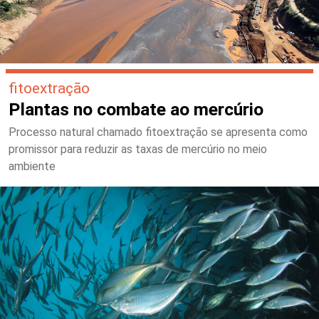
fitoextração
Plantas no combate ao mercúrio
Processo natural chamado fitoextração se apresenta como
promissor para reduzir as taxas de mercúrio no meio
ambiente