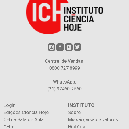
Central de Vendas:
0800 727 8999
WhatsApp:
(21) 97460-2560
Login
INSTITUTO
Edições Ciência Hoje
Sobre
CH na Sala de Aula
Missão, visão e valores
CH +
História