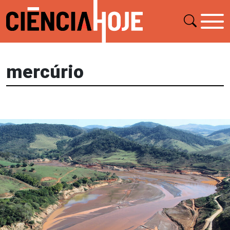
mercúrio