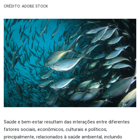
CRÉDITO: ADOBE STOCK
Saúde e bem-estar resultam das interações entre diferentes
fatores sociais, econômicos, culturais e políticos;
principalmente, relacionados à saúde ambiental, incluindo