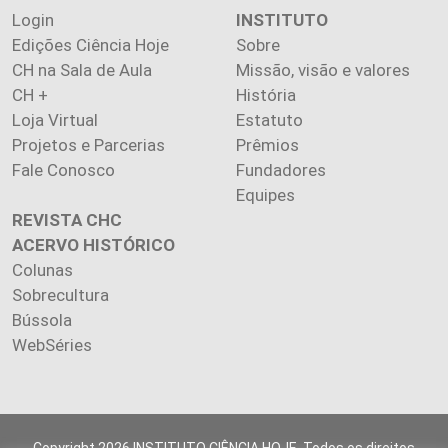
Login
INSTITUTO
Edições Ciência Hoje
Sobre
CH na Sala de Aula
Missão, visão e valores
CH +
História
Loja Virtual
Estatuto
Projetos e Parcerias
Prêmios
Fale Conosco
Fundadores
Equipes
REVISTA CHC
ACERVO HISTÓRICO
Colunas
Sobrecultura
Bússola
WebSéries