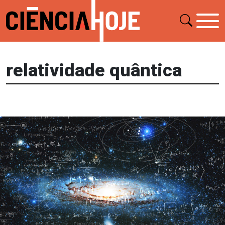
relatividade quântica