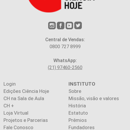
Central de Vendas:
0800 727 8999
WhatsApp:
(21) 97460-2560
Login
INSTITUTO
Edições Ciência Hoje
Sobre
CH na Sala de Aula
Missão, visão e valores
CH +
História
Loja Virtual
Estatuto
Projetos e Parcerias
Prêmios
Fale Conosco
Fundadores