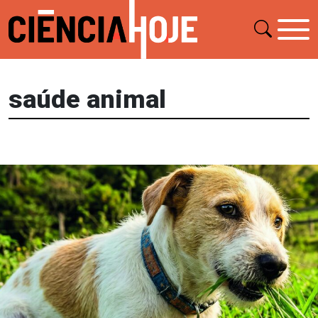
saúde animal