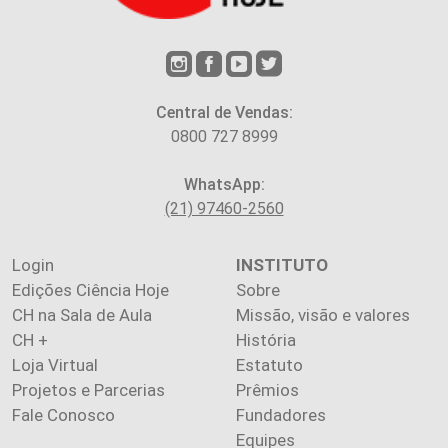
Central de Vendas:
0800 727 8999
WhatsApp:
(21) 97460-2560
Login
INSTITUTO
Edições Ciência Hoje
Sobre
CH na Sala de Aula
Missão, visão e valores
CH +
História
Loja Virtual
Estatuto
Projetos e Parcerias
Prêmios
Fale Conosco
Fundadores
Equipes