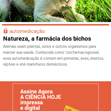
automedicação
Natureza, a farmácia dos bichos
Animais usam plantas, solos e outros organismos para
manter sua saúde. Conhecida como 'zoofarmacognosia',
essa automedicação é comum em primatas, aves, insetos,
répteis e até mamíferos domésticos