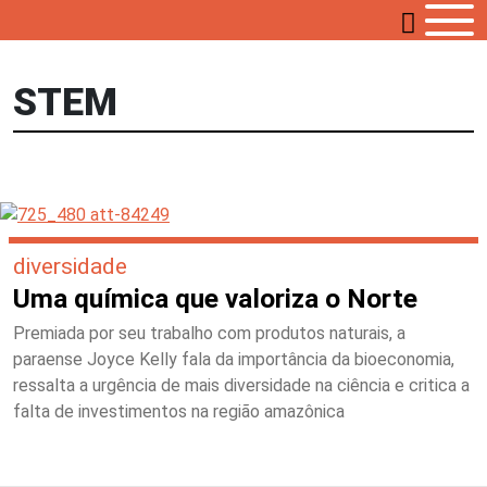
STEM
diversidade
Uma química que valoriza o Norte
Premiada por seu trabalho com produtos naturais, a
paraense Joyce Kelly fala da importância da bioeconomia,
ressalta a urgência de mais diversidade na ciência e critica a
falta de investimentos na região amazônica