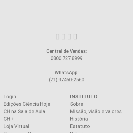
Central de Vendas:
0800 727 8999
WhatsApp:
(21) 97460-2560
Login
INSTITUTO
Edições Ciência Hoje
Sobre
CH na Sala de Aula
Missão, visão e valores
CH +
História
Loja Virtual
Estatuto