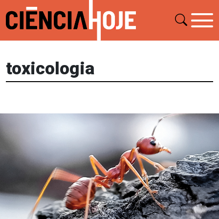
toxicologia