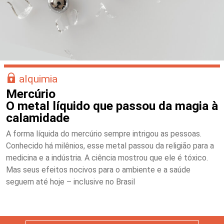
alquimia
Mercúrio
O metal líquido que passou da magia à
calamidade
A forma líquida do mercúrio sempre intrigou as pessoas.
Conhecido há milênios, esse metal passou da religião para a
medicina e a indústria. A ciência mostrou que ele é tóxico.
Mas seus efeitos nocivos para o ambiente e a saúde
seguem até hoje – inclusive no Brasil