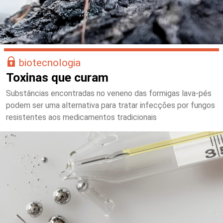
biotecnologia
Toxinas que curam
Substâncias encontradas no veneno das formigas lava-pés
podem ser uma alternativa para tratar infecções por fungos
resistentes aos medicamentos tradicionais