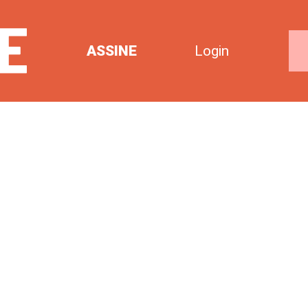
ASSINE
Login