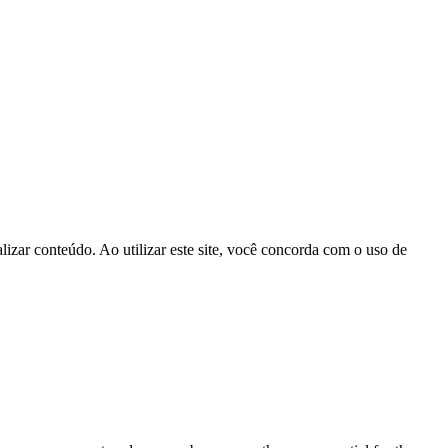
izar conteúdo. Ao utilizar este site, você concorda com o uso de