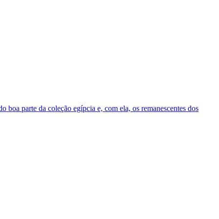
o boa parte da coleção egípcia e, com ela, os remanescentes dos