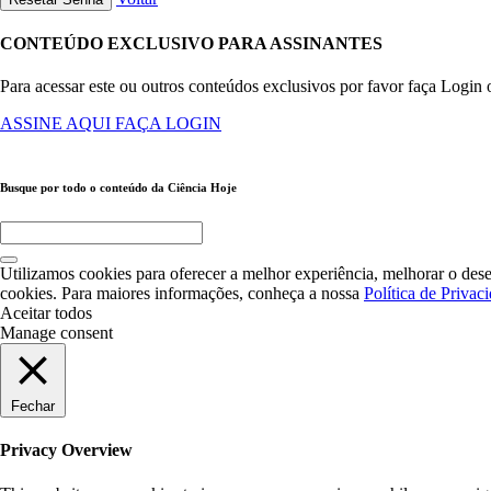
CONTEÚDO EXCLUSIVO PARA ASSINANTES
Para acessar este ou outros conteúdos exclusivos por favor faça Login 
ASSINE AQUI
FAÇA LOGIN
Busque por todo o conteúdo da Ciência Hoje
Utilizamos cookies para oferecer a melhor experiência, melhorar o dese
cookies. Para maiores informações, conheça a nossa
Política de Privac
Aceitar todos
Manage consent
Fechar
Privacy Overview