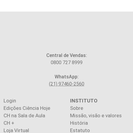
Central de Vendas:
0800 727 8999
WhatsApp:
(21) 97460-2560
Login
INSTITUTO
Edições Ciência Hoje
Sobre
CH na Sala de Aula
Missão, visão e valores
CH +
História
Loja Virtual
Estatuto