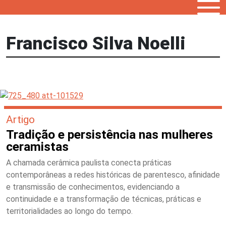
Francisco Silva Noelli
Artigo
Tradição e persistência nas mulheres
ceramistas
A chamada cerâmica paulista conecta práticas
contemporâneas a redes históricas de parentesco, afinidade
e transmissão de conhecimentos, evidenciando a
continuidade e a transformação de técnicas, práticas e
territorialidades ao longo do tempo.