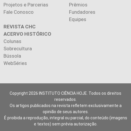
Projetos e Parcerias
Prêmios
Fale Conosco
Fundadores
Equipes
REVISTA CHC
ACERVO HISTÓRICO
Colunas
Sobrecultura
Bússola
WebSéries
Copyright 2026 INSTITUTO CIÊNCIA HOJE. Todos os direitos
reservados.
Os artigos publicados na revista refletem exclusivamente a
opinião de seus autores.
É proibida a reprodução, integral ou parcial, do conteúdo (imagens
e textos) sem prévia autorização.