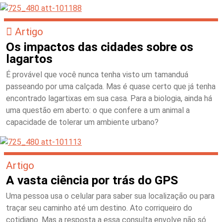
Artigo
Os impactos das cidades sobre os
lagartos
É provável que você nunca tenha visto um tamanduá
passeando por uma calçada. Mas é quase certo que já tenha
encontrado lagartixas em sua casa. Para a biologia, ainda há
uma questão em aberto: o que confere a um animal a
capacidade de tolerar um ambiente urbano?
Artigo
A vasta ciência por trás do GPS
Uma pessoa usa o celular para saber sua localização ou para
traçar seu caminho até um destino. Ato corriqueiro do
cotidiano. Mas a resposta a essa consulta envolve não só