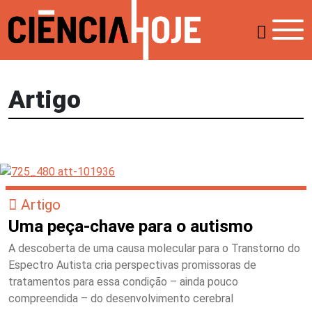
Artigo
Artigo
Uma peça-chave para o autismo
A descoberta de uma causa molecular para o Transtorno do
Espectro Autista cria perspectivas promissoras de
tratamentos para essa condição – ainda pouco
compreendida – do desenvolvimento cerebral