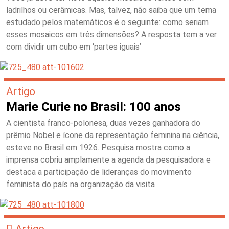
ladrilhos ou cerâmicas. Mas, talvez, não saiba que um tema
estudado pelos matemáticos é o seguinte: como seriam
esses mosaicos em três dimensões? A resposta tem a ver
com dividir um cubo em ‘partes iguais’
Artigo
Marie Curie no Brasil: 100 anos
A cientista franco-polonesa, duas vezes ganhadora do
prêmio Nobel e ícone da representação feminina na ciência,
esteve no Brasil em 1926. Pesquisa mostra como a
imprensa cobriu amplamente a agenda da pesquisadora e
destaca a participação de lideranças do movimento
feminista do país na organização da visita
Artigo