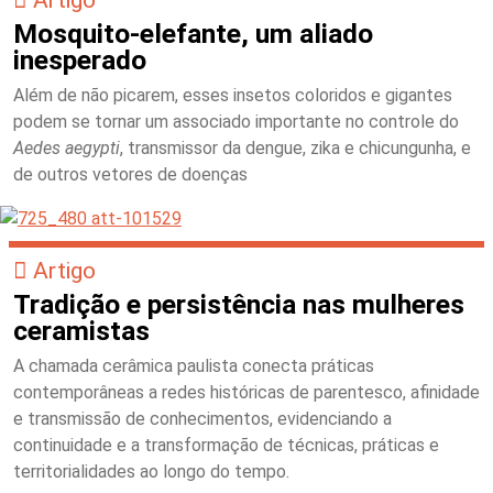
Mosquito-elefante, um aliado
inesperado
Além de não picarem, esses insetos coloridos e gigantes
podem se tornar um associado importante no controle do
Aedes aegypti
, transmissor da dengue, zika e chicungunha, e
de outros vetores de doenças
Artigo
Tradição e persistência nas mulheres
ceramistas
A chamada cerâmica paulista conecta práticas
contemporâneas a redes históricas de parentesco, afinidade
e transmissão de conhecimentos, evidenciando a
continuidade e a transformação de técnicas, práticas e
territorialidades ao longo do tempo.