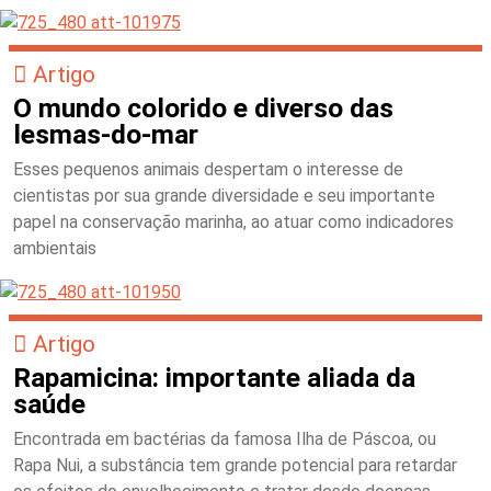
Artigo
O mundo colorido e diverso das
lesmas-do-mar
Esses pequenos animais despertam o interesse de
cientistas por sua grande diversidade e seu importante
papel na conservação marinha, ao atuar como indicadores
ambientais
Artigo
Rapamicina: importante aliada da
saúde
Encontrada em bactérias da famosa Ilha de Páscoa, ou
Rapa Nui, a substância tem grande potencial para retardar