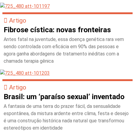
Artigo
Fibrose cística: novas fronteiras
Antes fatal na juventude, essa doença genética rara vem
sendo controlada com eficácia em 90% das pessoas e
agora ganha abordagens de tratamento inéditas com a
chamada terapia gênica
Artigo
Brasil: um ‘paraíso sexual’ inventado
A fantasia de uma terra do prazer fácil, da sensualidade
espontânea, da mistura ardente entre clima, festa e desejo
é uma construção histórica nada natural que transformou
estereótipos em identidade