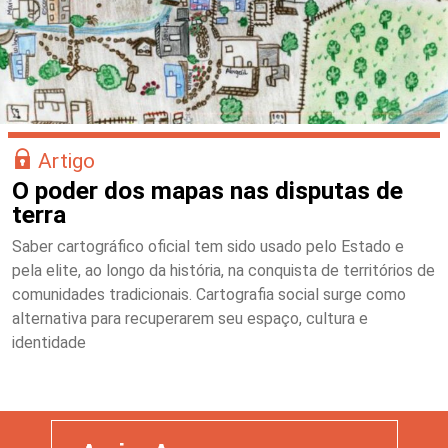
Artigo
O poder dos mapas nas disputas de
terra
Saber cartográfico oficial tem sido usado pelo Estado e
pela elite, ao longo da história, na conquista de territórios de
comunidades tradicionais. Cartografia social surge como
alternativa para recuperarem seu espaço, cultura e
identidade