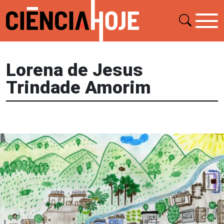
Lorena de Jesus
Trindade Amorim