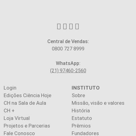
Central de Vendas:
0800 727 8999
WhatsApp:
(21) 97460-2560
Login
INSTITUTO
Edições Ciência Hoje
Sobre
CH na Sala de Aula
Missão, visão e valores
CH +
História
Loja Virtual
Estatuto
Projetos e Parcerias
Prêmios
Fale Conosco
Fundadores