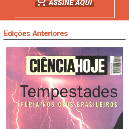
Edições Anteriores