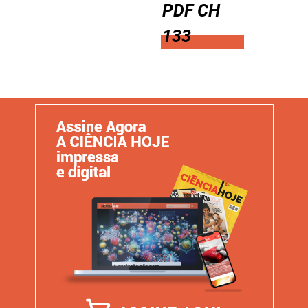
PDF CH
133