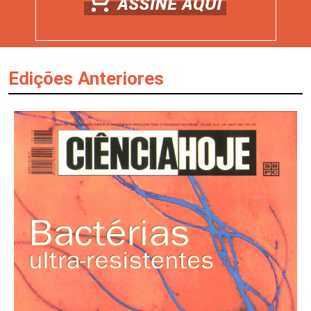
Edições Anteriores