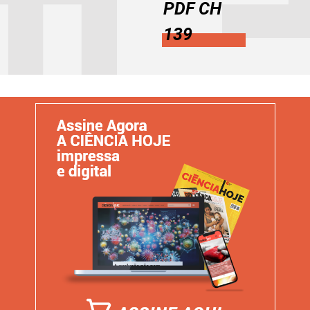
PDF CH
139