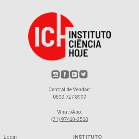
Central de Vendas:
0800 727 8999
WhatsApp:
(21) 97460-2560
Login
INSTITUTO