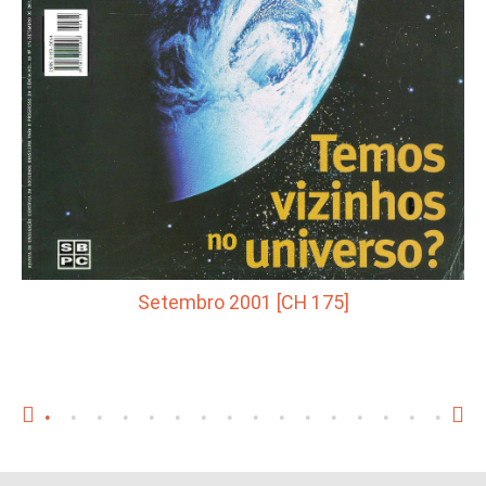
Setembro 2001 [CH 175]