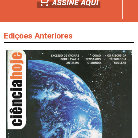
Edições Anteriores