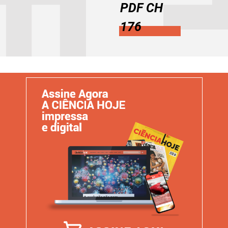
PDF CH
176