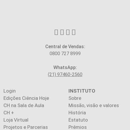
Central de Vendas:
0800 727 8999
WhatsApp:
(21) 97460-2560
Login
INSTITUTO
Edições Ciência Hoje
Sobre
CH na Sala de Aula
Missão, visão e valores
CH +
História
Loja Virtual
Estatuto
Projetos e Parcerias
Prêmios