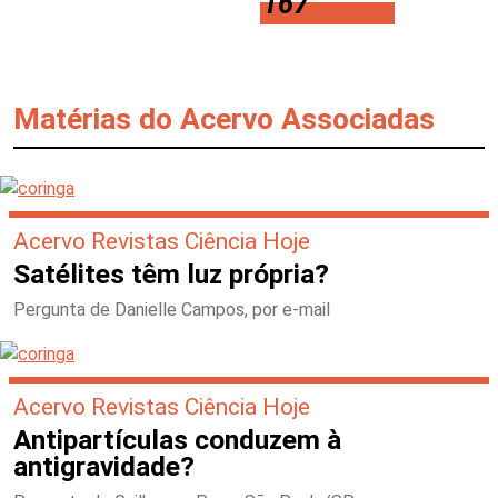
167
Matérias do Acervo Associadas
Acervo Revistas Ciência Hoje
Satélites têm luz própria?
Pergunta de Danielle Campos, por e-mail
Acervo Revistas Ciência Hoje
Antipartículas conduzem à
antigravidade?