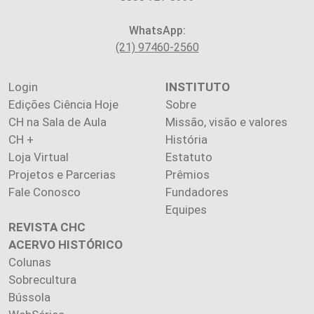
WhatsApp:
(21) 97460-2560
Login
INSTITUTO
Edições Ciência Hoje
Sobre
CH na Sala de Aula
Missão, visão e valores
CH +
História
Loja Virtual
Estatuto
Projetos e Parcerias
Prêmios
Fale Conosco
Fundadores
Equipes
REVISTA CHC
ACERVO HISTÓRICO
Colunas
Sobrecultura
Bússola