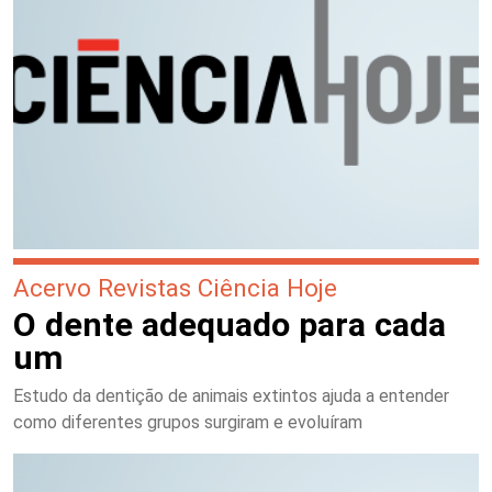
Acervo Revistas Ciência Hoje
O dente adequado para cada
um
Estudo da dentição de animais extintos ajuda a entender
como diferentes grupos surgiram e evoluíram