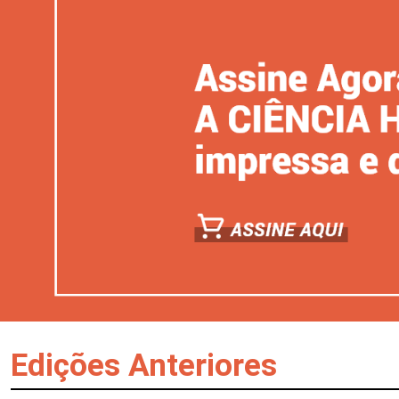
Edições Anteriores