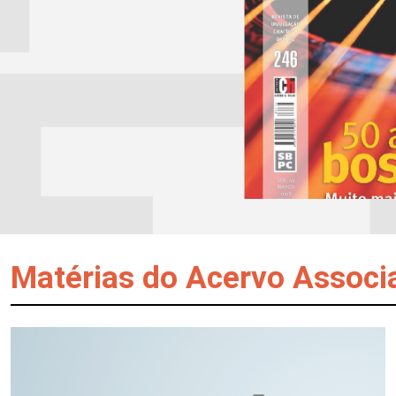
Matérias do Acervo Associ