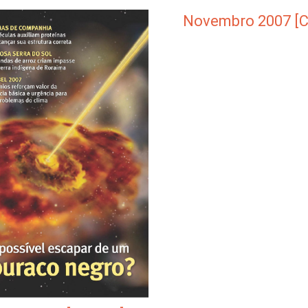
Novembro 2007 [C