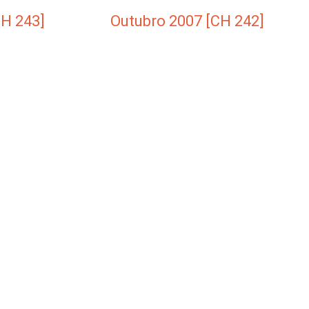
H 243]
Outubro 2007 [CH 242]