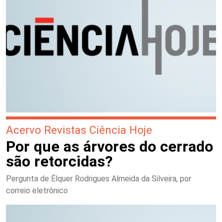
Acervo Revistas Ciência Hoje
Por que as árvores do cerrado
são retorcidas?
Pergunta de Élquer Rodrigues Almeida da Silveira, por
correio eletrônico