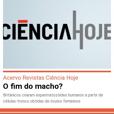
Acervo Revistas Ciência Hoje
O fim do macho?
Britânicos criaram espermatozóides humanos a partir de
células-tronco obtidas de óvulos femininos