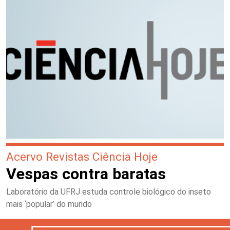
Acervo Revistas Ciência Hoje
Vespas contra baratas
Laboratório da UFRJ estuda controle biológico do inseto
mais ‘popular’ do mundo