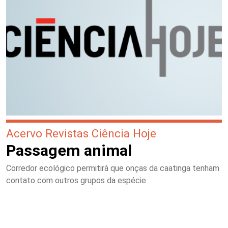
Acervo Revistas Ciência Hoje
Passagem animal
Corredor ecológico permitirá que onças da caatinga tenham
contato com outros grupos da espécie