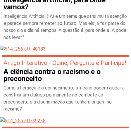
vamos?
Inteligência Artificial (IA) é um tema que atrai muita atenção
e parece sempre remeter ao futuro. Mas ela já faz parte do
nosso dia a dia há tempos. A questão é: para onde a IA pode
nos levar?
Artigo Interativo - Opine, Pergunte e Participe!
A ciência contra o racismo e o
preconceito
Como a herança e o conhecimento africano podem ajudar a
construir um diálogo permanente no combate ao
preconceito e a discriminação que tenham origem no
racismo?