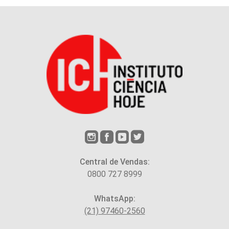
Central de Vendas:
0800 727 8999
WhatsApp:
(21) 97460-2560