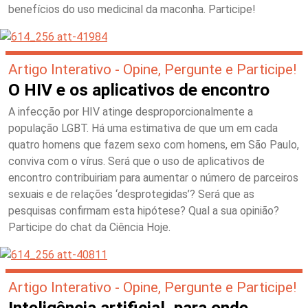
benefícios do uso medicinal da maconha. Participe!
Artigo Interativo - Opine, Pergunte e Participe!
O HIV e os aplicativos de encontro
A infecção por HIV atinge desproporcionalmente a
população LGBT. Há uma estimativa de que um em cada
quatro homens que fazem sexo com homens, em São Paulo,
conviva com o vírus. Será que o uso de aplicativos de
encontro contribuiriam para aumentar o número de parceiros
sexuais e de relações ‘desprotegidas’? Será que as
pesquisas confirmam esta hipótese? Qual a sua opinião?
Participe do chat da Ciência Hoje.
Artigo Interativo - Opine, Pergunte e Participe!
Inteligência artificial, para onde