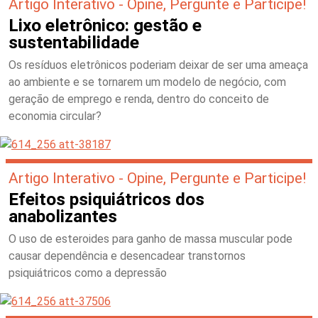
Artigo Interativo - Opine, Pergunte e Participe!
Lixo eletrônico: gestão e
sustentabilidade
Os resíduos eletrônicos poderiam deixar de ser uma ameaça
ao ambiente e se tornarem um modelo de negócio, com
geração de emprego e renda, dentro do conceito de
economia circular?
Artigo Interativo - Opine, Pergunte e Participe!
Efeitos psiquiátricos dos
anabolizantes
O uso de esteroides para ganho de massa muscular pode
causar dependência e desencadear transtornos
psiquiátricos como a depressão