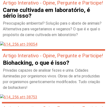
Artigo Interativo - Opine, Pergunte e Participe!
Carne cultivada em laboratório, é
sério isso?
Preocupação ambiental? Solução para o abate de animais?
Alternativa para vegetarianos e veganos? O que é e qual o
propósito da carne cultivada em laboratório?
Artigo Interativo - Opine, Pergunte e Participe!
Biohacking, o que é isso?
Privadas capazes de analisar fezes e urina. Cidades
iluminadas por organismos vivos. Obras de arte produzidas
por organismos geneticamente modificados. Tudo criação
de biohackers!