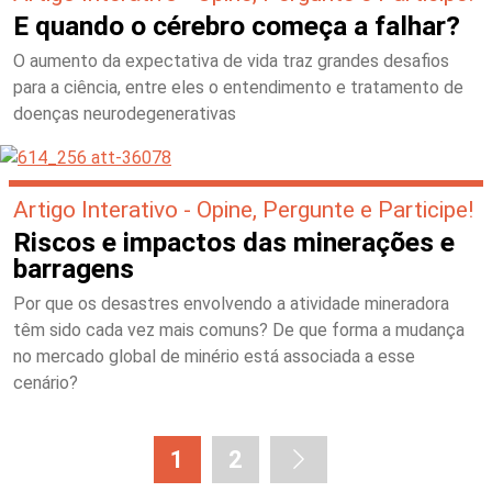
E quando o cérebro começa a falhar?
O aumento da expectativa de vida traz grandes desafios
para a ciência, entre eles o entendimento e tratamento de
doenças neurodegenerativas
Artigo Interativo - Opine, Pergunte e Participe!
Riscos e impactos das minerações e
barragens
Por que os desastres envolvendo a atividade mineradora
têm sido cada vez mais comuns? De que forma a mudança
no mercado global de minério está associada a esse
cenário?
1
2