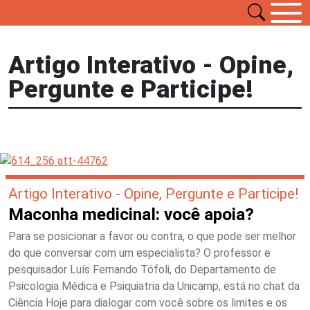
Artigo Interativo - Opine,
Pergunte e Participe!
Artigo Interativo - Opine, Pergunte e Participe!
Maconha medicinal: você apoia?
Para se posicionar a favor ou contra, o que pode ser melhor
do que conversar com um especialista? O professor e
pesquisador Luís Fernando Tófoli, do Departamento de
Psicologia Médica e Psiquiatria da Unicamp, está no chat da
Ciência Hoje para dialogar com você sobre os limites e os