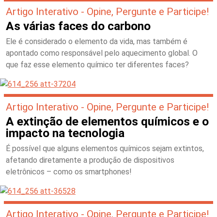
Artigo Interativo - Opine, Pergunte e Participe!
As várias faces do carbono
Ele é considerado o elemento da vida, mas também é
apontado como responsável pelo aquecimento global. O
que faz esse elemento químico ter diferentes faces?
Artigo Interativo - Opine, Pergunte e Participe!
A extinção de elementos químicos e o
impacto na tecnologia
É possível que alguns elementos químicos sejam extintos,
afetando diretamente a produção de dispositivos
eletrônicos – como os smartphones!
Artigo Interativo - Opine, Pergunte e Participe!