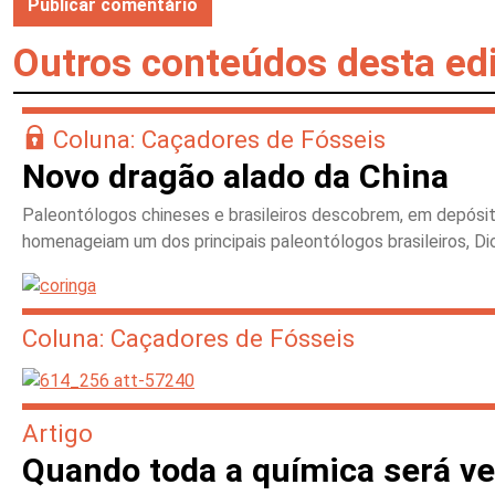
Outros conteúdos desta ed
Coluna: Caçadores de Fósseis
Novo dragão alado da China
Paleontólogos chineses e brasileiros descobrem, em depósit
homenageiam um dos principais paleontólogos brasileiros, 
Coluna: Caçadores de Fósseis
Artigo
Quando toda a química será v