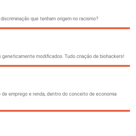
 discriminação que tenham origem no racismo?
mos geneticamente modificados. Tudo criação de biohackers!
o de emprego e renda, dentro do conceito de economia