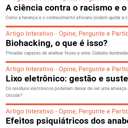
A ciência contra o racismo e o
Como a herança e o conhecimento africano podem ajudar a c
Artigo Interativo - Opine, Pergunte e Parti
Biohacking, o que é isso?
Privadas capazes de analisar fezes e urina. Cidades ilumina
Artigo Interativo - Opine, Pergunte e Parti
Lixo eletrônico: gestão e sust
Os resíduos eletrônicos poderiam deixar de ser uma ameaça
circular?
Artigo Interativo - Opine, Pergunte e Parti
Efeitos psiquiátricos dos anab