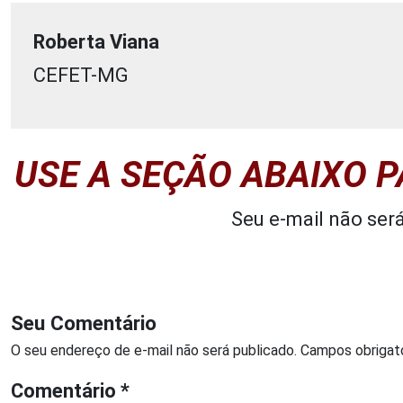
Roberta Viana
CEFET-MG
USE A SEÇÃO ABAIXO 
Seu e-mail não ser
Seu Comentário
O seu endereço de e-mail não será publicado.
Campos obrigat
Comentário
*