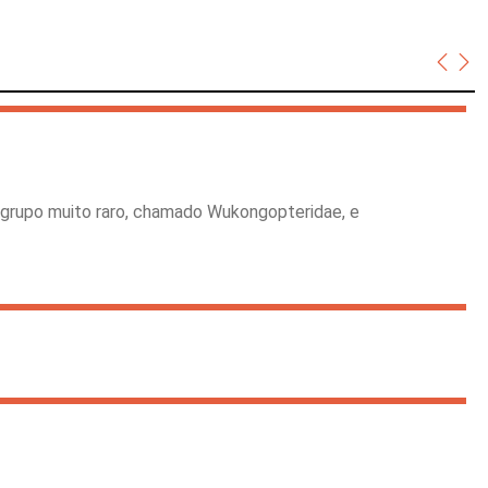
 grupo muito raro, chamado Wukongopteridae, e