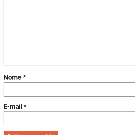
Nome
*
E-mail
*