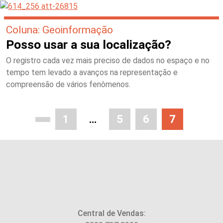
Coluna: Geoinformação
Posso usar a sua localização?
O registro cada vez mais preciso de dados no espaço e no
tempo tem levado a avanços na representação e
compreensão de vários fenômenos.
1
…
5
6
7
Central de Vendas: