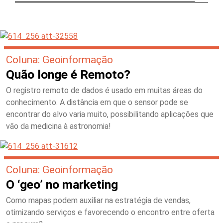
Coluna: Geoinformação
Quão longe é Remoto?
O registro remoto de dados é usado em muitas áreas do
conhecimento. A distância em que o sensor pode se
encontrar do alvo varia muito, possibilitando aplicações que
vão da medicina à astronomia!
Coluna: Geoinformação
O ‘geo’ no marketing
Como mapas podem auxiliar na estratégia de vendas,
otimizando serviços e favorecendo o encontro entre oferta