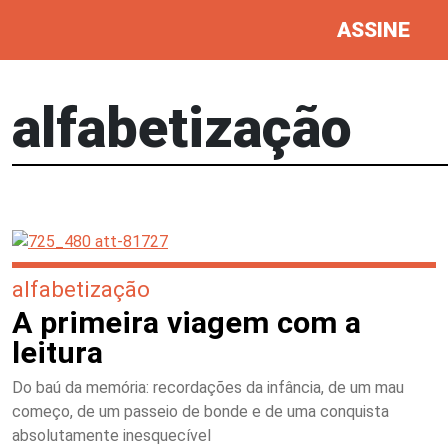
ASSINE
alfabetização
alfabetização
A primeira viagem com a
leitura
Do baú da memória: recordações da infância, de um mau
começo, de um passeio de bonde e de uma conquista
absolutamente inesquecível