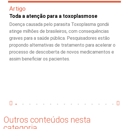
Artigo
Toda a atenção para a toxoplasmose
Doença causada pelo parasita Toxoplasma gondii
atinge milhões de brasileiros, com consequências
graves para a saúde pública. Pesquisadores estão
propondo alternativas de tratamento para acelerar o
processo de descoberta de novos medicamentos e
assim beneficiar os pacientes.
Outros conteúdos nesta
categoria