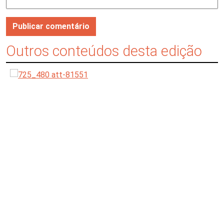
Outros conteúdos desta edição