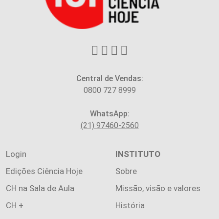
Central de Vendas:
0800 727 8999
WhatsApp:
(21) 97460-2560
Login
INSTITUTO
Edições Ciência Hoje
Sobre
CH na Sala de Aula
Missão, visão e valores
CH +
História