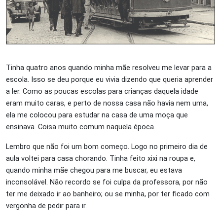
Tinha quatro anos quando minha mãe resolveu me levar para a
escola. Isso se deu porque eu vivia dizendo que queria aprender
a ler. Como as poucas escolas para crianças daquela idade
eram muito caras, e perto de nossa casa não havia nem uma,
ela me colocou para estudar na casa de uma moça que
ensinava. Coisa muito comum naquela época.
Lembro que não foi um bom começo. Logo no primeiro dia de
aula voltei para casa chorando. Tinha feito xixi na roupa e,
quando minha mãe chegou para me buscar, eu estava
inconsolável. Não recordo se foi culpa da professora, por não
ter me deixado ir ao banheiro; ou se minha, por ter ficado com
vergonha de pedir para ir.