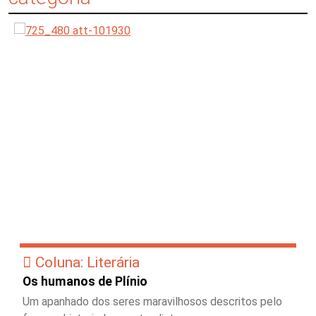
Coluna: Literária
Os humanos de Plínio
Um apanhado dos seres maravilhosos descritos pelo