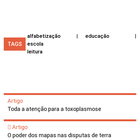
alfabetização
|
educação
|
TAGS
escola
leitura
Artigo
Toda a atenção para a toxoplasmose
Artigo
O poder dos mapas nas disputas de terra