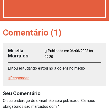
Comentário (1)
Mirella
Publicado em 06/06/2023 às
Marques
09:20
Estou estudando estou no 3 do ensino médio
Responder
Seu Comentário
O seu endereço de e-mail não será publicado.
Campos
obrigatórios são marcados com
*