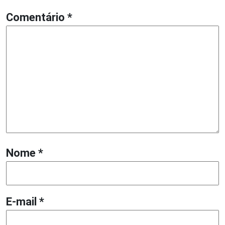
Comentário
*
Nome
*
E-mail
*