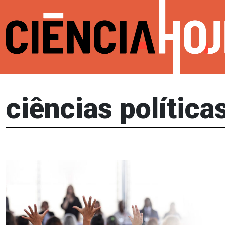
ciências política