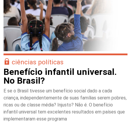
ciências políticas
Benefício infantil universal.
No Brasil?
E se o Brasil tivesse um benefício social dado a cada
criança, independentemente de suas famílias serem pobres,
ricas ou de classe média? Injusto? Não é. O benefício
infantil universal tem excelentes resultados em países que
implementaram esse programa