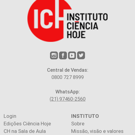
Central de Vendas:
0800 727 8999
WhatsApp:
(21) 97460-2560
Login
INSTITUTO
Edições Ciência Hoje
Sobre
CH na Sala de Aula
Missão, visão e valores