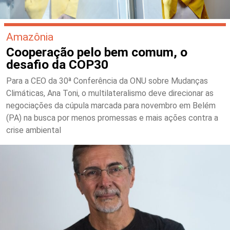
Amazônia
Cooperação pelo bem comum, o
desafio da COP30
Para a CEO da 30ª Conferência da ONU sobre Mudanças
Climáticas, Ana Toni, o multilateralismo deve direcionar as
negociações da cúpula marcada para novembro em Belém
(PA) na busca por menos promessas e mais ações contra a
crise ambiental