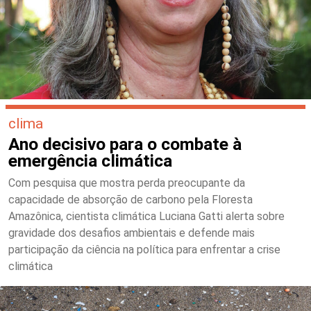
clima
Ano decisivo para o combate à
emergência climática
Com pesquisa que mostra perda preocupante da
capacidade de absorção de carbono pela Floresta
Amazônica, cientista climática Luciana Gatti alerta sobre
gravidade dos desafios ambientais e defende mais
participação da ciência na política para enfrentar a crise
climática