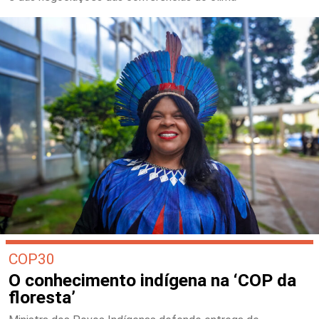
COP30
O conhecimento indígena na ‘COP da
floresta’