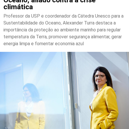
climática
Professor da USP e coordenador da Cátedra Unesco para a
Sustentabilidade do Oceano, Alexander Turra destaca a
importância da proteção ao ambiente marinho para regular
temperatura da Terra, promover segurança alimentar, gerar
energia limpa e fomentar economia azul