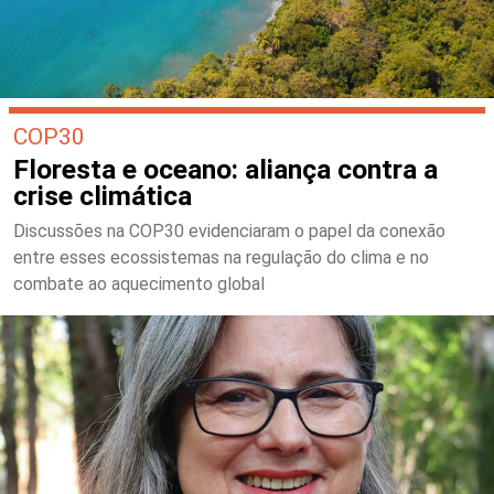
COP30
Floresta e oceano: aliança contra a
crise climática
Discussões na COP30 evidenciaram o papel da conexão
entre esses ecossistemas na regulação do clima e no
combate ao aquecimento global