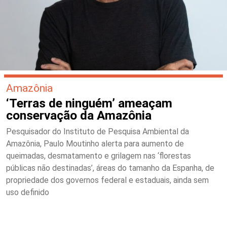
Amazônia
‘Terras de ninguém’ ameaçam
conservação da Amazônia
Pesquisador do Instituto de Pesquisa Ambiental da
Amazônia, Paulo Moutinho alerta para aumento de
queimadas, desmatamento e grilagem nas ‘florestas
públicas não destinadas’, áreas do tamanho da Espanha, de
propriedade dos governos federal e estaduais, ainda sem
uso definido