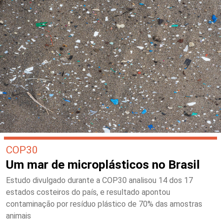
COP30
Um mar de microplásticos no Brasil
Estudo divulgado durante a COP30 analisou 14 dos 17
estados costeiros do país, e resultado apontou
contaminação por resíduo plástico de 70% das amostras
animais