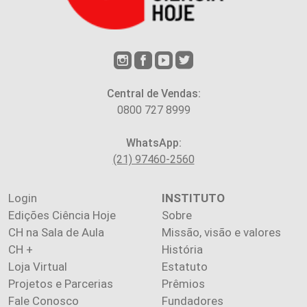
Central de Vendas:
0800 727 8999
WhatsApp:
(21) 97460-2560
Login
INSTITUTO
Edições Ciência Hoje
Sobre
CH na Sala de Aula
Missão, visão e valores
CH +
História
Loja Virtual
Estatuto
Projetos e Parcerias
Prêmios
Fale Conosco
Fundadores