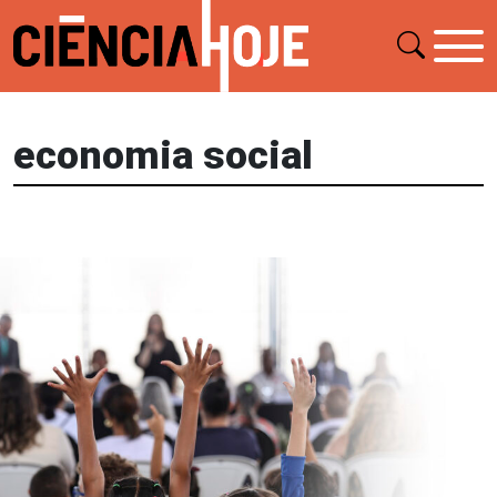
economia social