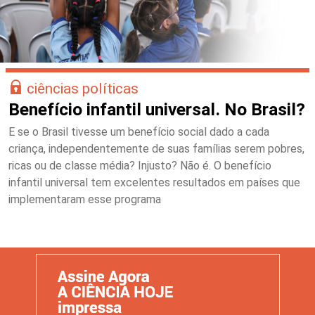
ciências políticas
Benefício infantil universal. No Brasil?
E se o Brasil tivesse um benefício social dado a cada
criança, independentemente de suas famílias serem pobres,
ricas ou de classe média? Injusto? Não é. O benefício
infantil universal tem excelentes resultados em países que
implementaram esse programa