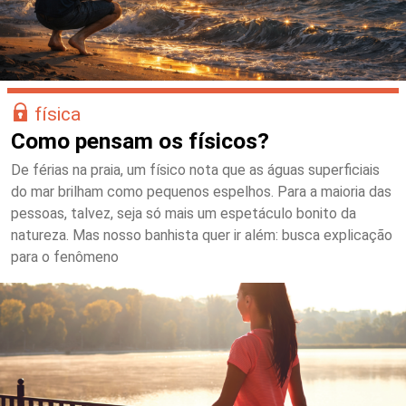
física
Como pensam os físicos?
De férias na praia, um físico nota que as águas superficiais
do mar brilham como pequenos espelhos. Para a maioria das
pessoas, talvez, seja só mais um espetáculo bonito da
natureza. Mas nosso banhista quer ir além: busca explicação
para o fenômeno