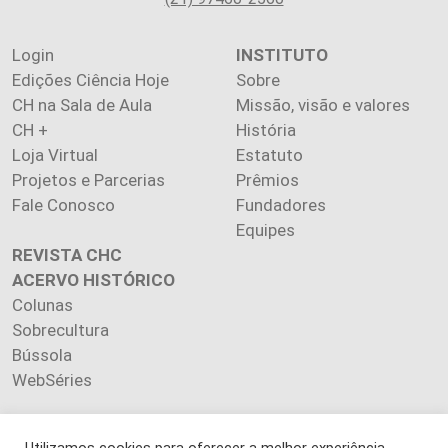
Login
INSTITUTO
Edições Ciência Hoje
Sobre
CH na Sala de Aula
Missão, visão e valores
CH +
História
Loja Virtual
Estatuto
Projetos e Parcerias
Prêmios
Fale Conosco
Fundadores
Equipes
REVISTA CHC
ACERVO HISTÓRICO
Colunas
Sobrecultura
Bússola
WebSéries