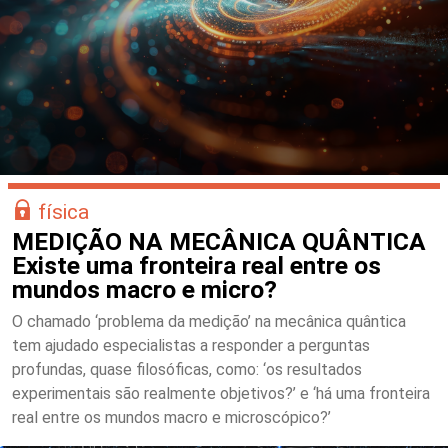
física
MEDIÇÃO NA MECÂNICA QUÂNTICA
Existe uma fronteira real entre os
mundos macro e micro?
O chamado ‘problema da medição’ na mecânica quântica
tem ajudado especialistas a responder a perguntas
profundas, quase filosóficas, como: ‘os resultados
experimentais são realmente objetivos?’ e ‘há uma fronteira
real entre os mundos macro e microscópico?’