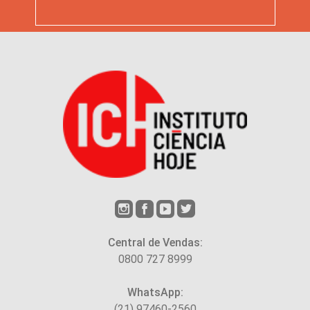
Central de Vendas:
0800 727 8999
WhatsApp:
(21) 97460-2560