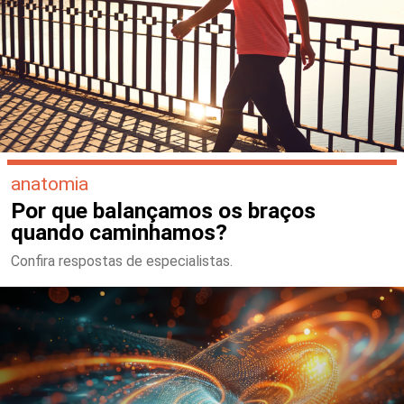
anatomia
Por que balançamos os braços
quando caminhamos?
Confira respostas de especialistas.