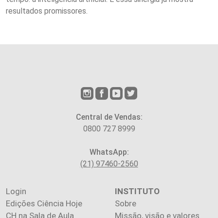
resultados promissores.
Central de Vendas:
0800 727 8999
WhatsApp:
(21) 97460-2560
Login
INSTITUTO
Edições Ciência Hoje
Sobre
CH na Sala de Aula
Missão, visão e valores