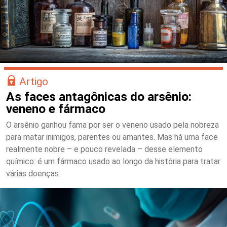
Artigo
As faces antagônicas do arsênio:
veneno e fármaco
O arsênio ganhou fama por ser o veneno usado pela nobreza
para matar inimigos, parentes ou amantes. Mas há uma face
realmente nobre – e pouco revelada – desse elemento
químico: é um fármaco usado ao longo da história para tratar
várias doenças