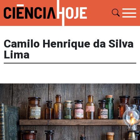
Camilo Henrique da Silva
Lima