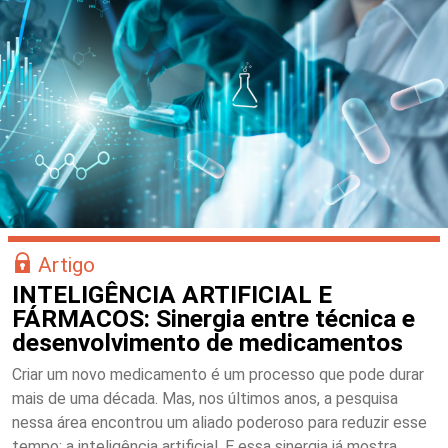
Artigo
INTELIGÊNCIA ARTIFICIAL E
FÁRMACOS: Sinergia entre técnica e
desenvolvimento de medicamentos
Criar um novo medicamento é um processo que pode durar
mais de uma década. Mas, nos últimos anos, a pesquisa
nessa área encontrou um aliado poderoso para reduzir esse
tempo: a inteligência artificial. E essa sinergia já mostra