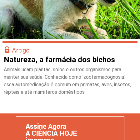
Artigo
Natureza, a farmácia dos bichos
Animais usam plantas, solos e outros organismos para
manter sua saúde. Conhecida como 'zoofarmacognosia',
essa automedicação é comum em primatas, aves, insetos,
répteis e até mamíferos domésticos