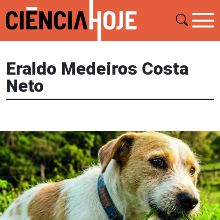
Eraldo Medeiros Costa
Neto