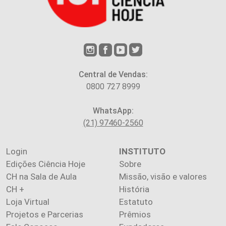
Central de Vendas:
0800 727 8999
WhatsApp:
(21) 97460-2560
Login
INSTITUTO
Edições Ciência Hoje
Sobre
CH na Sala de Aula
Missão, visão e valores
CH +
História
Loja Virtual
Estatuto
Projetos e Parcerias
Prêmios