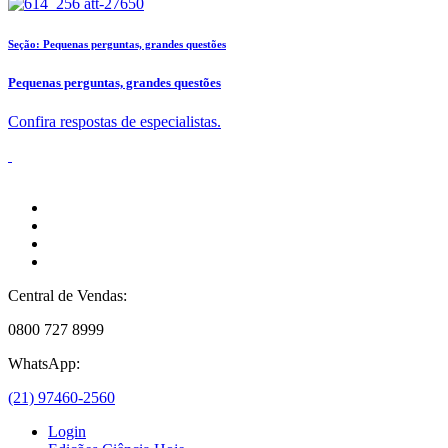
Seção: Pequenas perguntas, grandes questões
Pequenas perguntas, grandes questões
Confira respostas de especialistas.
Central de Vendas:
0800 727 8999
WhatsApp:
(21) 97460-2560
Login