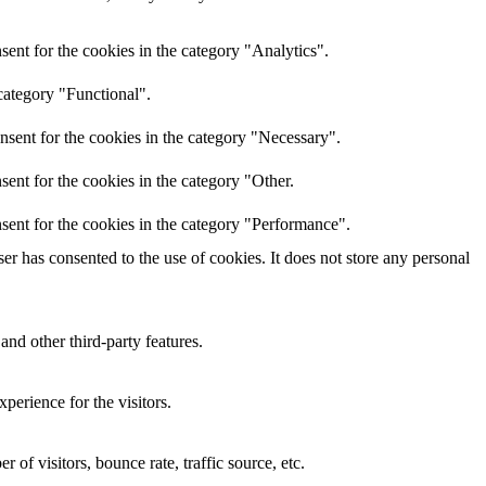
ent for the cookies in the category "Analytics".
category "Functional".
nsent for the cookies in the category "Necessary".
ent for the cookies in the category "Other.
sent for the cookies in the category "Performance".
r has consented to the use of cookies. It does not store any personal
and other third-party features.
perience for the visitors.
of visitors, bounce rate, traffic source, etc.