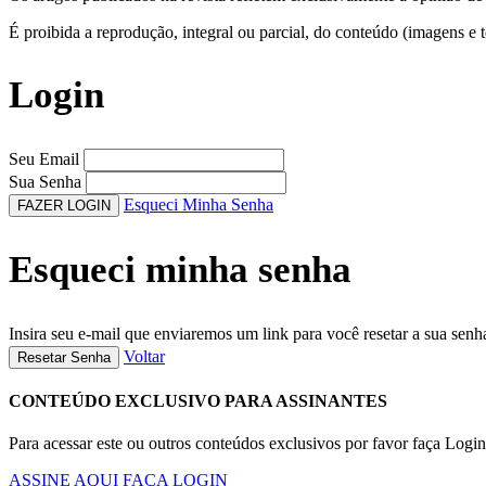
É proibida a reprodução, integral ou parcial, do conteúdo (imagens e 
Login
Seu Email
Sua Senha
Esqueci Minha Senha
FAZER LOGIN
Esqueci minha senha
Insira seu e-mail que enviaremos um link para você resetar a sua senh
Voltar
Resetar Senha
CONTEÚDO EXCLUSIVO PARA ASSINANTES
Para acessar este ou outros conteúdos exclusivos por favor faça Logi
ASSINE AQUI
FAÇA LOGIN