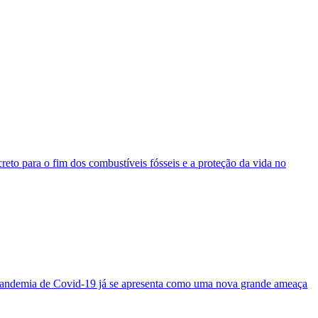
reto para o fim dos combustíveis fósseis e a proteção da vida no
 pandemia de Covid-19 já se apresenta como uma nova grande ameaça