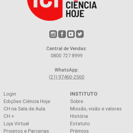
Central de Vendas:
0800 727 8999
WhatsApp:
(21) 97460-2560
Login
INSTITUTO
Edições Ciência Hoje
Sobre
CH na Sala de Aula
Missão, visão e valores
CH +
História
Loja Virtual
Estatuto
Projetos e Parcerias
Prêmios