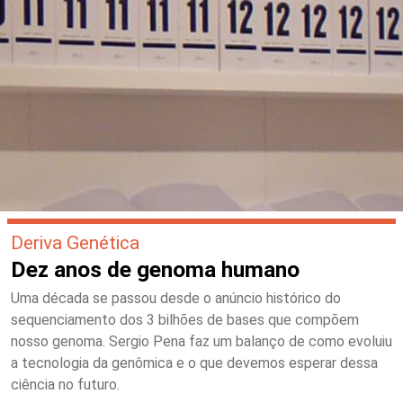
Deriva Genética
Dez anos de genoma humano
Uma década se passou desde o anúncio histórico do
sequenciamento dos 3 bilhões de bases que compõem
nosso genoma. Sergio Pena faz um balanço de como evoluiu
a tecnologia da genômica e o que devemos esperar dessa
ciência no futuro.