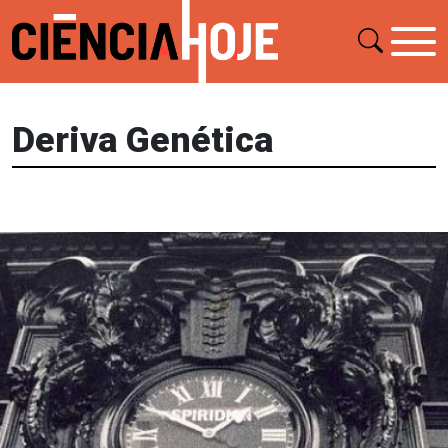
Deriva Genética