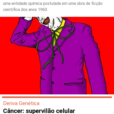
uma entidade química postulada em uma obra de ficção
científica dos anos 1960.
Deriva Genética
Câncer: supervilão celular