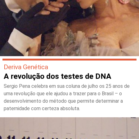
Deriva Genética
A revolução dos testes de DNA
Sergio Pena celebra em sua coluna de julho os 25 anos de
uma revolução que ele ajudou a trazer para o Brasil – o
desenvolvimento do método que permite determinar a
paternidade com certeza absoluta.