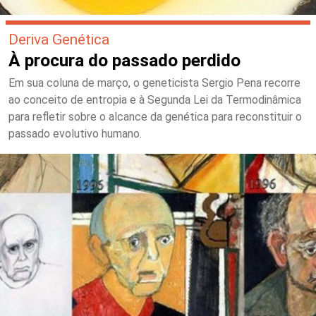
Deriva Genética
À procura do passado perdido
Em sua coluna de março, o geneticista Sergio Pena recorre
ao conceito de entropia e à Segunda Lei da Termodinâmica
para refletir sobre o alcance da genética para reconstituir o
passado evolutivo humano.