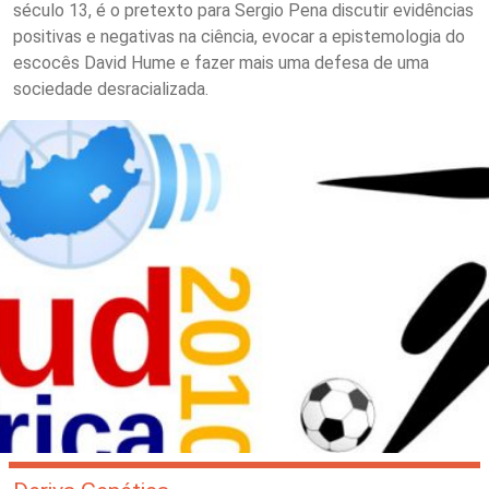
século 13, é o pretexto para Sergio Pena discutir evidências
positivas e negativas na ciência, evocar a epistemologia do
escocês David Hume e fazer mais uma defesa de uma
sociedade desracializada.