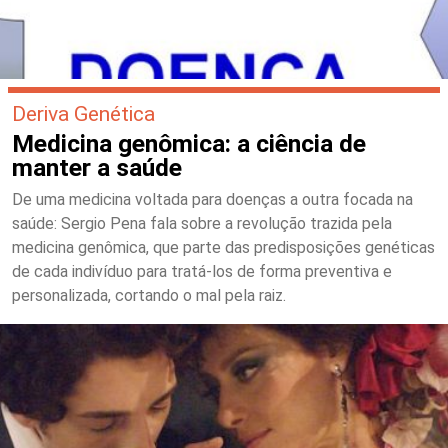
Deriva Genética
Medicina genômica: a ciência de
manter a saúde
De uma medicina voltada para doenças a outra focada na
saúde: Sergio Pena fala sobre a revolução trazida pela
medicina genômica, que parte das predisposições genéticas
de cada indivíduo para tratá-los de forma preventiva e
personalizada, cortando o mal pela raiz.