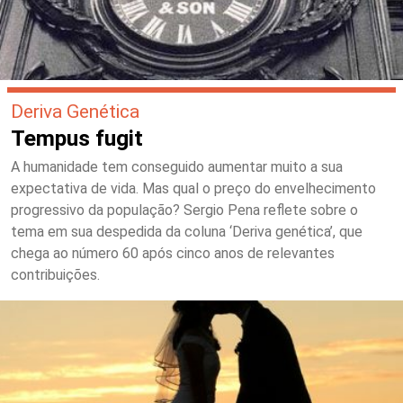
Deriva Genética
Tempus fugit
A humanidade tem conseguido aumentar muito a sua
expectativa de vida. Mas qual o preço do envelhecimento
progressivo da população? Sergio Pena reflete sobre o
tema em sua despedida da coluna ‘Deriva genética’, que
chega ao número 60 após cinco anos de relevantes
contribuições.