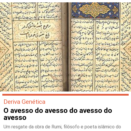
Deriva Genética
O avesso do avesso do avesso do
avesso
Um resgate da obra de Rumi, filósofo e poeta islâmico do