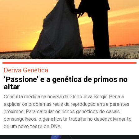
Deriva Genética
‘Passione’ e a genética de primos no
altar
Consulta médica na novela da Globo leva Sergio Pena a
explicar os problemas reais da reprodução entre parentes
próximos. Para calcular os riscos genéticos de casais
consanguíneos, o geneticista trabalha no desenvolvimento
de um novo teste de DNA.