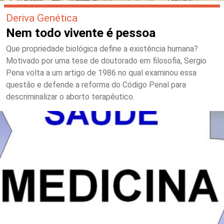
Deriva Genética
Nem todo vivente é pessoa
Que propriedade biológica define a existência humana?
Motivado por uma tese de doutorado em filosofia, Sergio
Pena volta a um artigo de 1986 no qual examinou essa
questão e defende a reforma do Código Penal para
descriminalizar o aborto terapêutico.