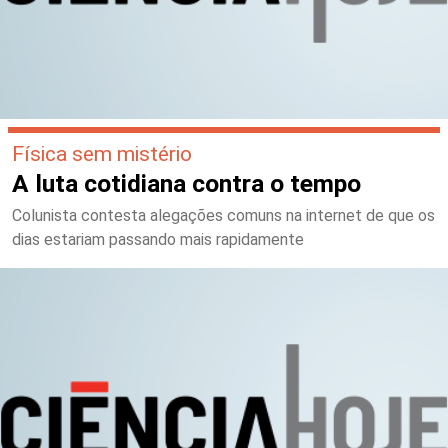
Física sem mistério
A luta cotidiana contra o tempo
Colunista contesta alegações comuns na internet de que os
dias estariam passando mais rapidamente