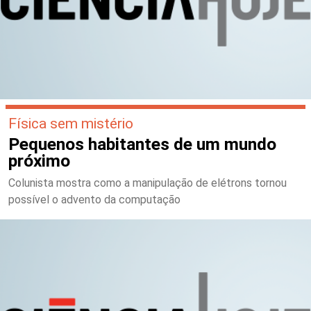
Física sem mistério
Pequenos habitantes de um mundo
próximo
Colunista mostra como a manipulação de elétrons tornou
possível o advento da computação