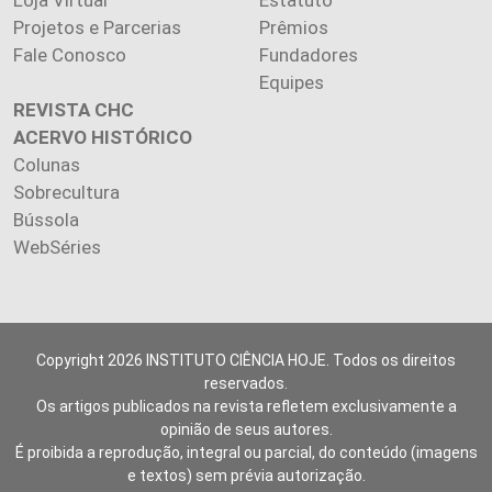
Projetos e Parcerias
Prêmios
Fale Conosco
Fundadores
Equipes
REVISTA CHC
ACERVO HISTÓRICO
Colunas
Sobrecultura
Bússola
WebSéries
Copyright 2026 INSTITUTO CIÊNCIA HOJE. Todos os direitos
reservados.
Os artigos publicados na revista refletem exclusivamente a
opinião de seus autores.
É proibida a reprodução, integral ou parcial, do conteúdo (imagens
e textos) sem prévia autorização.