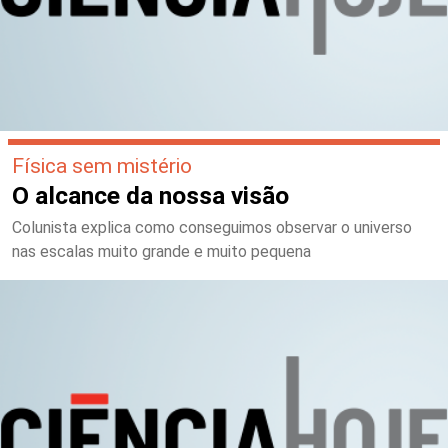
Física sem mistério
O alcance da nossa visão
Colunista explica como conseguimos observar o universo
nas escalas muito grande e muito pequena