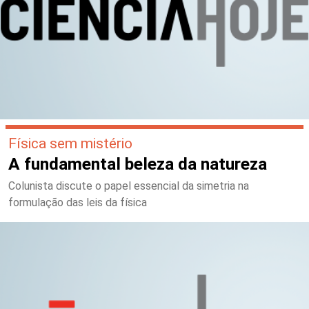
Física sem mistério
A fundamental beleza da natureza
Colunista discute o papel essencial da simetria na
formulação das leis da física