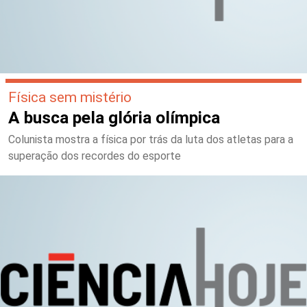
Física sem mistério
A busca pela glória olímpica
Colunista mostra a física por trás da luta dos atletas para a
superação dos recordes do esporte