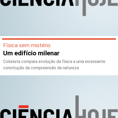
Física sem mistério
Um edifício milenar
Colunista compara evolução da física a uma incessante
construção da compreensão da natureza