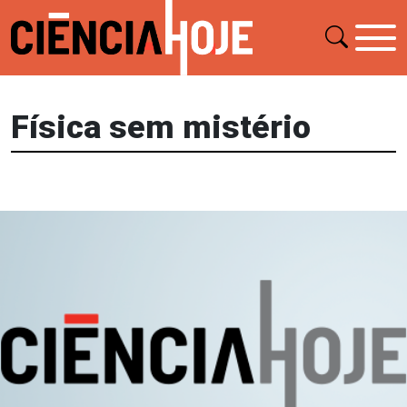
Física sem mistério