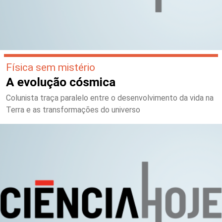
Física sem mistério
A evolução cósmica
Colunista traça paralelo entre o desenvolvimento da vida na
Terra e as transformações do universo