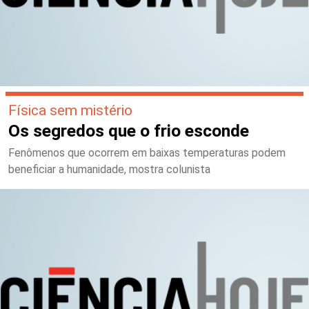
Física sem mistério
Os segredos que o frio esconde
Fenômenos que ocorrem em baixas temperaturas podem
beneficiar a humanidade, mostra colunista