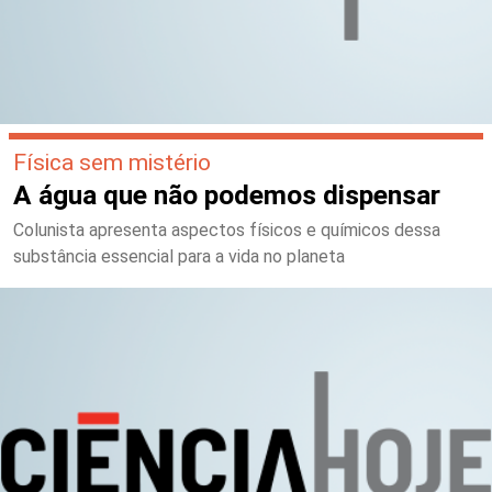
Física sem mistério
A água que não podemos dispensar
Colunista apresenta aspectos físicos e químicos dessa
substância essencial para a vida no planeta