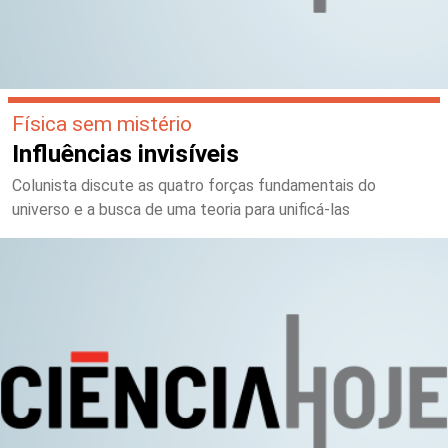
Física sem mistério
Influências invisíveis
Colunista discute as quatro forças fundamentais do
universo e a busca de uma teoria para unificá-las