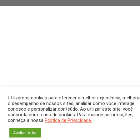
Utilizamos cookies para oferecer a melhor experiência, melhora
o desempenho de nossos sites, analisar como você interage
conosco e personalizar conteúdo. Ao utilizar este site, você
concorda com o uso de cookies. Para maiores informações,
conheça a nossa
Política de Privacidade.
Aceitar todos