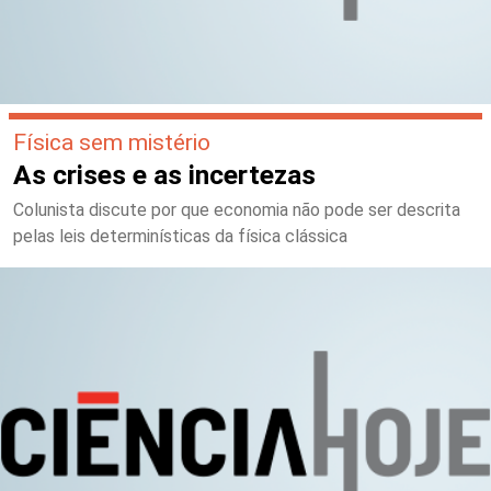
Física sem mistério
As crises e as incertezas
Colunista discute por que economia não pode ser descrita
pelas leis determinísticas da física clássica