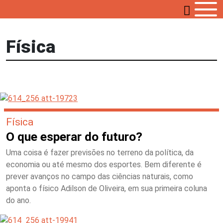
Física
Física
O que esperar do futuro?
Uma coisa é fazer previsões no terreno da política, da
economia ou até mesmo dos esportes. Bem diferente é
prever avanços no campo das ciências naturais, como
aponta o físico Adilson de Oliveira, em sua primeira coluna
do ano.