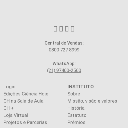
Central de Vendas:
0800 727 8999
WhatsApp:
(21) 97460-2560
Login
INSTITUTO
Edições Ciência Hoje
Sobre
CH na Sala de Aula
Missão, visão e valores
CH +
História
Loja Virtual
Estatuto
Projetos e Parcerias
Prêmios