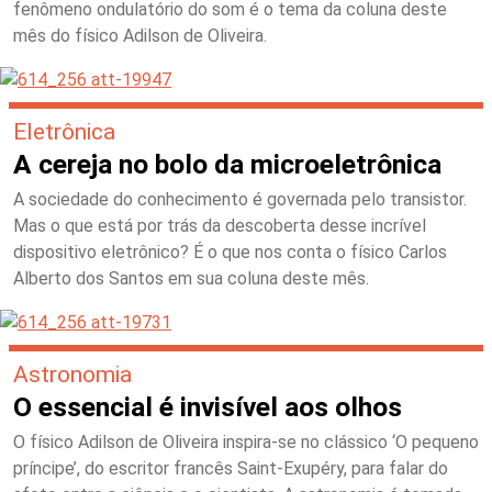
fenômeno ondulatório do som é o tema da coluna deste
mês do físico Adilson de Oliveira.
Eletrônica
A cereja no bolo da microeletrônica
A sociedade do conhecimento é governada pelo transistor.
Mas o que está por trás da descoberta desse incrível
dispositivo eletrônico? É o que nos conta o físico Carlos
Alberto dos Santos em sua coluna deste mês.
Astronomia
O essencial é invisível aos olhos
O físico Adilson de Oliveira inspira-se no clássico ‘O pequeno
príncipe’, do escritor francês Saint-Exupéry, para falar do