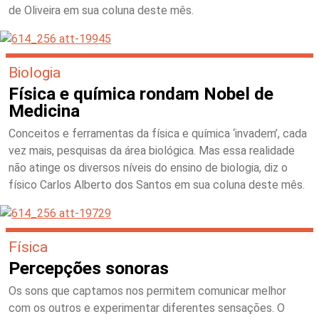
de Oliveira em sua coluna deste mês.
Biologia
Física e química rondam Nobel de
Medicina
Conceitos e ferramentas da física e química ‘invadem’, cada
vez mais, pesquisas da área biológica. Mas essa realidade
não atinge os diversos níveis do ensino de biologia, diz o
físico Carlos Alberto dos Santos em sua coluna deste mês.
Física
Percepções sonoras
Os sons que captamos nos permitem comunicar melhor
com os outros e experimentar diferentes sensações. O