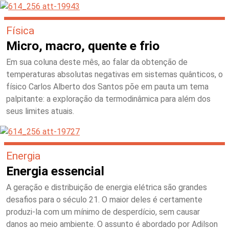
Física
Micro, macro, quente e frio
Em sua coluna deste mês, ao falar da obtenção de
temperaturas absolutas negativas em sistemas quânticos, o
físico Carlos Alberto dos Santos põe em pauta um tema
palpitante: a exploração da termodinâmica para além dos
seus limites atuais.
Energia
Energia essencial
A geração e distribuição de energia elétrica são grandes
desafios para o século 21. O maior deles é certamente
produzi-la com um mínimo de desperdício, sem causar
danos ao meio ambiente. O assunto é abordado por Adilson