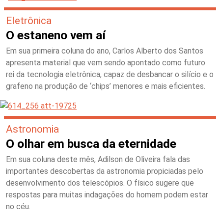
Eletrônica
O estaneno vem aí
Em sua primeira coluna do ano, Carlos Alberto dos Santos
apresenta material que vem sendo apontado como futuro
rei da tecnologia eletrônica, capaz de desbancar o silício e o
grafeno na produção de ‘chips’ menores e mais eficientes.
Astronomia
O olhar em busca da eternidade
Em sua coluna deste mês, Adilson de Oliveira fala das
importantes descobertas da astronomia propiciadas pelo
desenvolvimento dos telescópios. O físico sugere que
respostas para muitas indagações do homem podem estar
no céu.