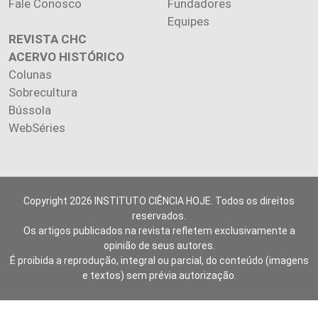
Fale Conosco
Fundadores
Equipes
REVISTA CHC
ACERVO HISTÓRICO
Colunas
Sobrecultura
Bússola
WebSéries
Copyright 2026 INSTITUTO CIÊNCIA HOJE. Todos os direitos
reservados.
Os artigos publicados na revista refletem exclusivamente a
opinião de seus autores.
É proibida a reprodução, integral ou parcial, do conteúdo (imagens
e textos) sem prévia autorização.